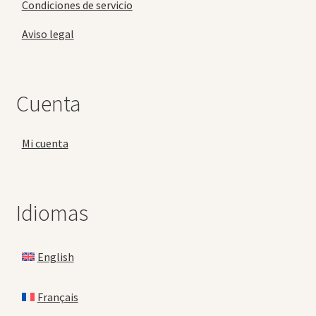
Condiciones de servicio
Aviso legal
Cuenta
Mi cuenta
Idiomas
English
Français