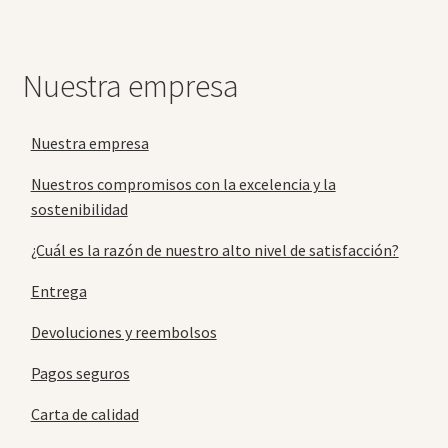
Nuestra empresa
Nuestra empresa
Nuestros compromisos con la excelencia y la
sostenibilidad
¿Cuál es la razón de nuestro alto nivel de satisfacción?
Entrega
Devoluciones y reembolsos
Pagos seguros
Carta de calidad