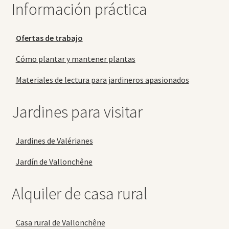
Información práctica
Ofertas de trabajo
Cómo plantar y mantener plantas
Materiales de lectura para jardineros apasionados
Jardines para visitar
Jardines de Valérianes
Jardín de Vallonchêne
Alquiler de casa rural
Casa rural de Vallonchêne