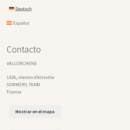
Deutsch
Español
Contacto
VALLONCHENE
1426, chemin d'Atteville
SOMMERY
,
76440
Francia
Mostrar en el mapa