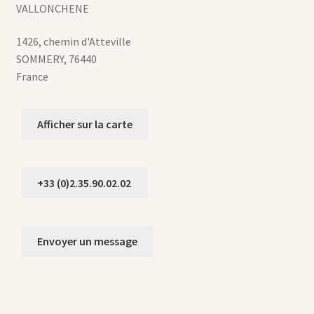
VALLONCHENE
1426, chemin d'Atteville
SOMMERY
,
76440
France
Afficher sur la carte
+33 (0)2.35.90.02.02
Envoyer un message