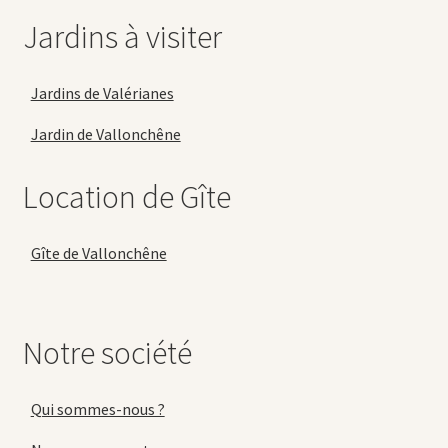
Jardins à visiter
Jardins de Valérianes
Jardin de Vallonchêne
Location de Gîte
Gîte de Vallonchêne
Notre société
Qui sommes-nous ?