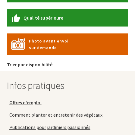
Qualité supérieure
Photo avant envoi
sur demande
Trier par disponibilité
Infos pratiques
Offres d'emploi
Comment planter et entretenir des végétaux
Publications pour jardiniers passionnés