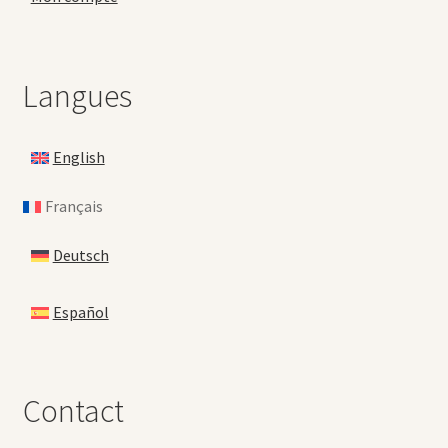
Langues
English
Français
Deutsch
Español
Contact