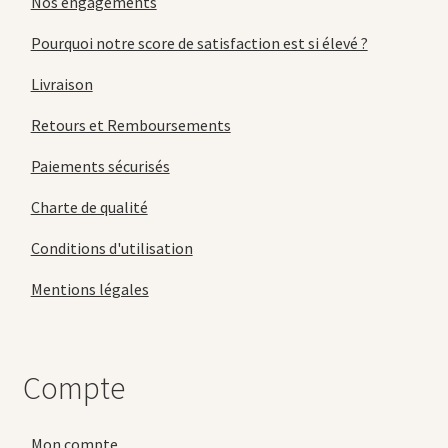
Nos engagements
Pourquoi notre score de satisfaction est si élevé ?
Livraison
Retours et Remboursements
Paiements sécurisés
Charte de qualité
Conditions d'utilisation
Mentions légales
Compte
Mon compte