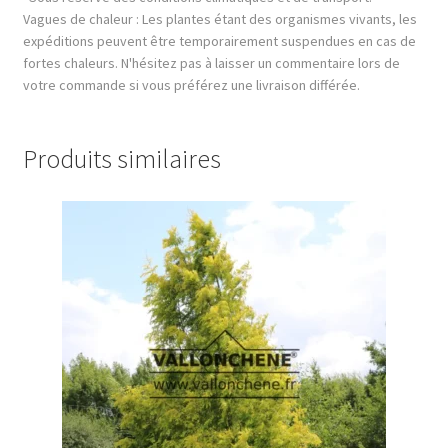
Vagues de chaleur : Les plantes étant des organismes vivants, les
expéditions peuvent être temporairement suspendues en cas de
fortes chaleurs. N'hésitez pas à laisser un commentaire lors de
votre commande si vous préférez une livraison différée.
Produits similaires