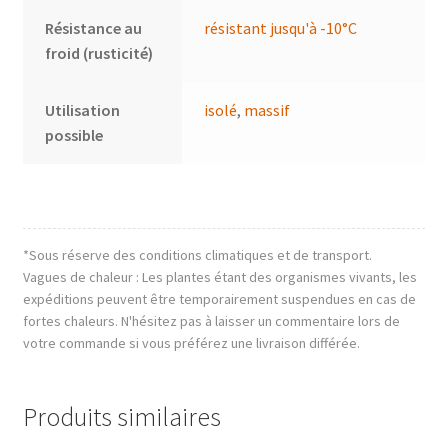
Résistance au
résistant jusqu'à -10°C
froid (rusticité)
Utilisation
isolé
,
massif
possible
*Sous réserve des conditions climatiques et de transport.
Vagues de chaleur : Les plantes étant des organismes vivants, les
expéditions peuvent être temporairement suspendues en cas de
fortes chaleurs. N'hésitez pas à laisser un commentaire lors de
votre commande si vous préférez une livraison différée.
Produits similaires