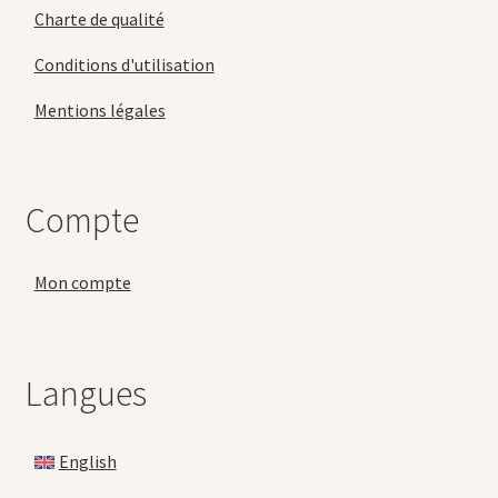
Charte de qualité
Conditions d'utilisation
Mentions légales
Compte
Mon compte
Langues
English