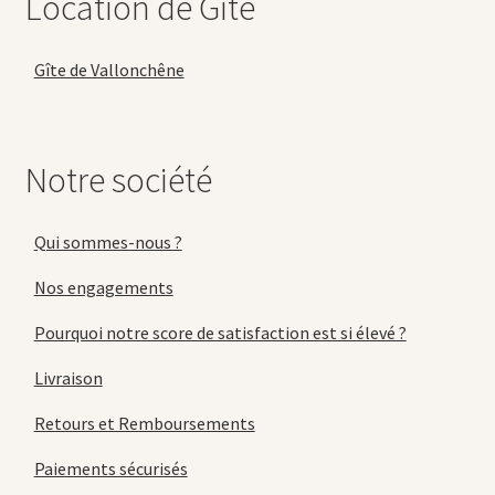
Location de Gîte
Gîte de Vallonchêne
Notre société
Qui sommes-nous ?
Nos engagements
Pourquoi notre score de satisfaction est si élevé ?
Livraison
Retours et Remboursements
Paiements sécurisés