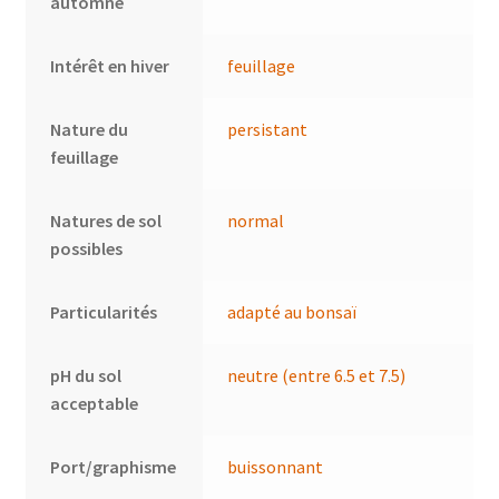
automne
Intérêt en hiver
feuillage
Nature du
persistant
feuillage
Natures de sol
normal
possibles
Particularités
adapté au bonsaï
pH du sol
neutre (entre 6.5 et 7.5)
acceptable
Port/graphisme
buissonnant