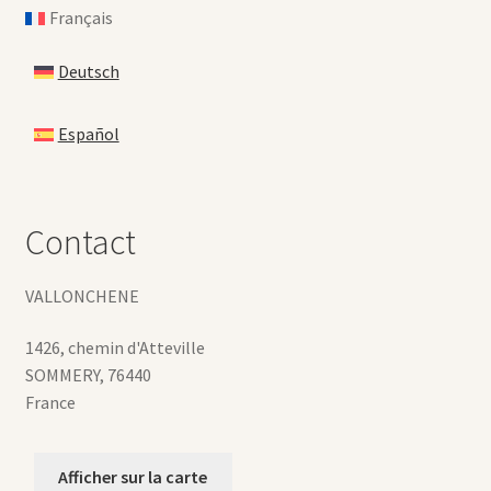
Français
Deutsch
Español
Contact
VALLONCHENE
1426, chemin d'Atteville
SOMMERY
,
76440
France
Afficher sur la carte