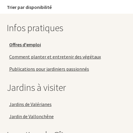
Trier par disponibilité
Infos pratiques
Offres d'emploi
Comment planter et entretenir des végétaux
Publications pour jardiniers passionnés
Jardins à visiter
Jardins de Valérianes
Jardin de Vallonchêne