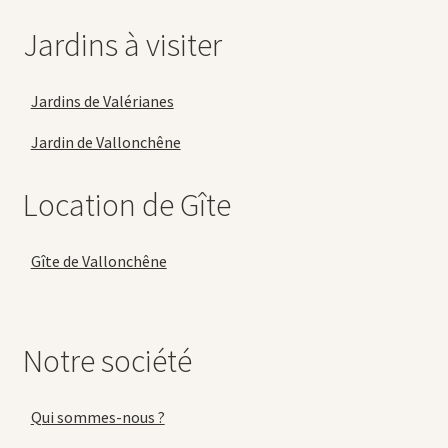
Jardins à visiter
Jardins de Valérianes
Jardin de Vallonchêne
Location de Gîte
Gîte de Vallonchêne
Notre société
Qui sommes-nous ?