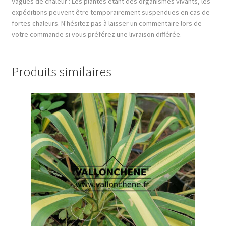
Vagues de chaleur : Les plantes étant des organismes vivants, les
expéditions peuvent être temporairement suspendues en cas de
fortes chaleurs. N'hésitez pas à laisser un commentaire lors de
votre commande si vous préférez une livraison différée.
Produits similaires