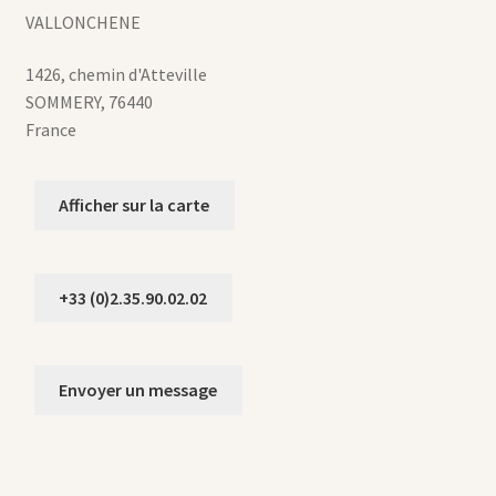
VALLONCHENE
1426, chemin d'Atteville
SOMMERY
,
76440
France
Afficher sur la carte
+33 (0)2.35.90.02.02
Envoyer un message