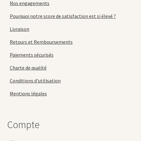
Nos engagements
Pourquoi notre score de satisfaction est si élevé ?
Livraison
Retours et Remboursements
Paiements sécurisés
Charte de qualité
Conditions d'utilisation
Mentions légales
Compte