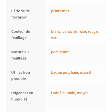
Période de
printemps
floraison
Couleur du
blanc
,
panaché
,
rose
,
rouge
,
feuillage
vert
Nature du
persistant
feuillage
Utilisation
bac ou pot
,
haie
,
massif
possible
Exigences en
frais à humide
,
moyen
humidité