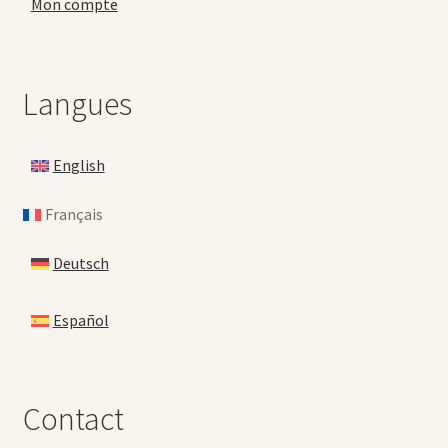
Mon compte
Langues
English
Français
Deutsch
Español
Contact