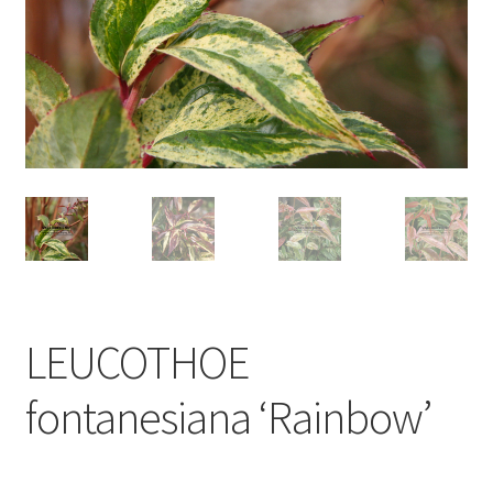
LEUCOTHOE
fontanesiana ‘Rainbow’