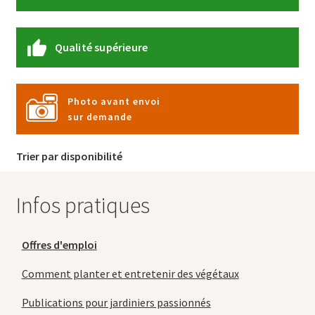
Qualité supérieure
Photo avant envoi
sur demande
Trier par disponibilité
Infos pratiques
Offres d'emploi
Comment planter et entretenir des végétaux
Publications pour jardiniers passionnés