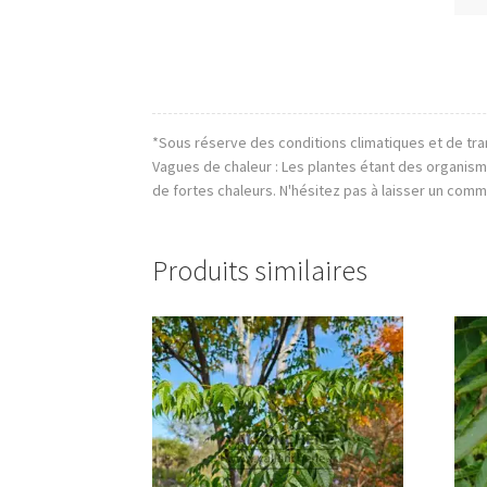
*Sous réserve des conditions climatiques et de tra
Vagues de chaleur : Les plantes étant des organis
de fortes chaleurs. N'hésitez pas à laisser un comm
Produits similaires