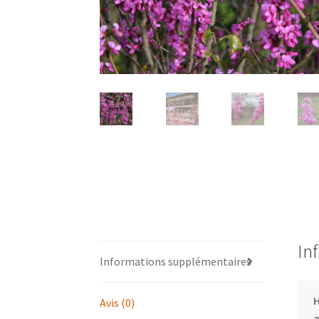
In
Informations supplémentaires
Avis (0)