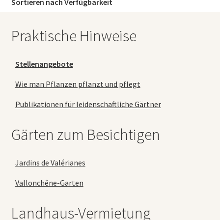
Sortieren nach Verfügbarkeit
Praktische Hinweise
Stellenangebote
Wie man Pflanzen pflanzt und pflegt
Publikationen für leidenschaftliche Gärtner
Gärten zum Besichtigen
Jardins de Valérianes
Vallonchêne-Garten
Landhaus-Vermietung