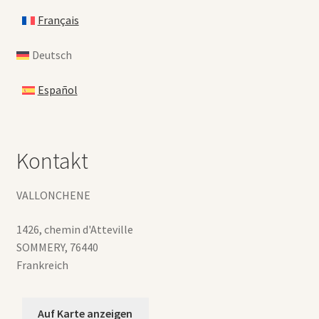
Français
Deutsch
Español
Kontakt
VALLONCHENE
1426, chemin d'Atteville
SOMMERY
,
76440
Frankreich
Auf Karte anzeigen