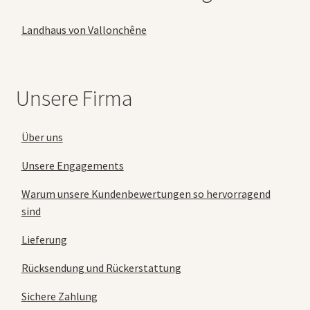
Landhaus von Vallonchêne
Unsere Firma
Über uns
Unsere Engagements
Warum unsere Kundenbewertungen so hervorragend
sind
Lieferung
Rücksendung und Rückerstattung
Sichere Zahlung