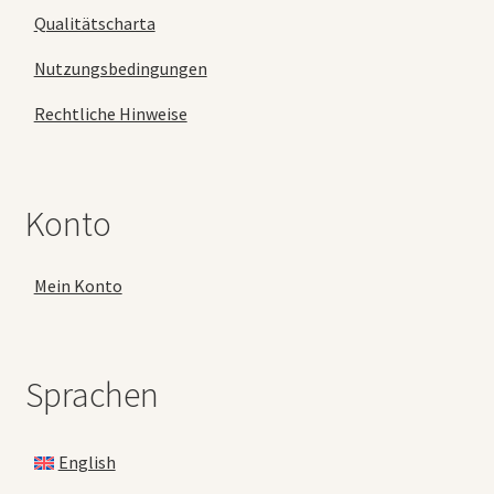
Qualitätscharta
Nutzungsbedingungen
Rechtliche Hinweise
Konto
Mein Konto
Sprachen
English