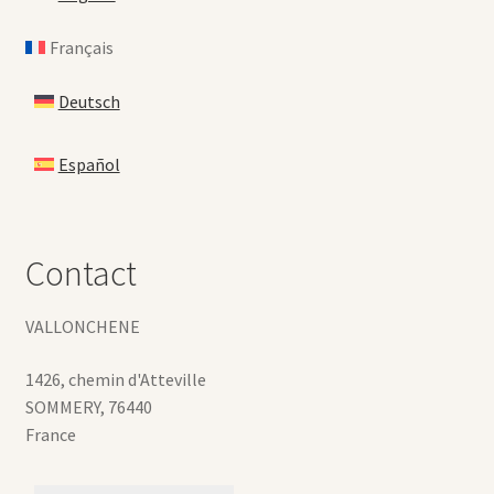
Français
Deutsch
Español
Contact
VALLONCHENE
1426, chemin d'Atteville
SOMMERY
,
76440
France