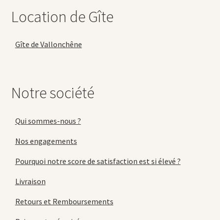
Location de Gîte
Gîte de Vallonchêne
Notre société
Qui sommes-nous ?
Nos engagements
Pourquoi notre score de satisfaction est si élevé ?
Livraison
Retours et Remboursements