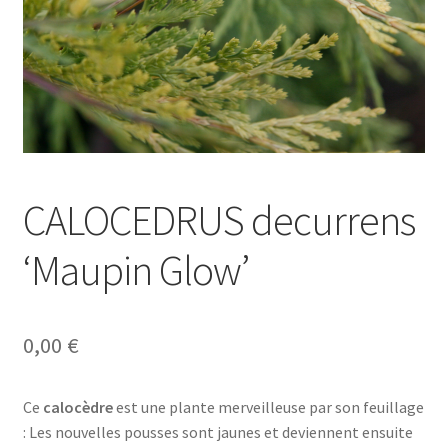
CALOCEDRUS decurrens
‘Maupin Glow’
0,00
€
Ce
calocèdre
est une plante merveilleuse par son feuillage
: Les nouvelles pousses sont jaunes et deviennent ensuite