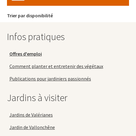
Trier par disponibilité
Infos pratiques
Offres d'emploi
Comment planter et entretenir des végétaux
Publications pour jardiniers passionnés
Jardins à visiter
Jardins de Valérianes
Jardin de Vallonchêne