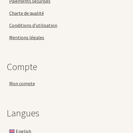
Paiements sécurisés
Charte de qualité
Conditions d'utilisation
Mentions légales
Compte
Mon compte
Langues
English