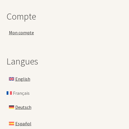
Compte
Mon compte
Langues
English
Français
Deutsch
Español