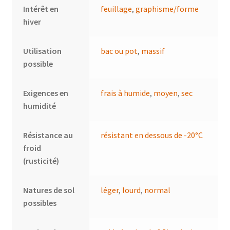
Intérêt en
feuillage
,
graphisme/forme
hiver
Utilisation
bac ou pot
,
massif
possible
Exigences en
frais à humide
,
moyen
,
sec
humidité
Résistance au
résistant en dessous de -20°C
froid
(rusticité)
Natures de sol
léger
,
lourd
,
normal
possibles