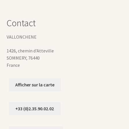
Contact
VALLONCHENE
1426, chemin d'Atteville
SOMMERY
,
76440
France
Afficher sur la carte
+33 (0)2.35.90.02.02