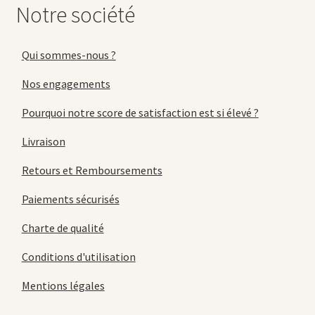
Notre société
Qui sommes-nous ?
Nos engagements
Pourquoi notre score de satisfaction est si élevé ?
Livraison
Retours et Remboursements
Paiements sécurisés
Charte de qualité
Conditions d'utilisation
Mentions légales