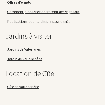
Offres d'emploi
Comment planter et entretenir des végétaux
Publications pour jardiniers passionnés
Jardins à visiter
Jardins de Valérianes
Jardin de Vallonchêne
Location de Gîte
Gîte de Vallonchêne