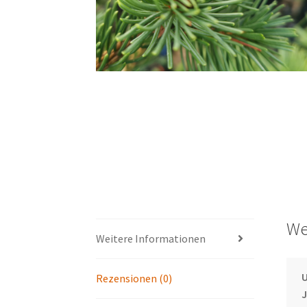
We
Weitere Informationen
U
Rezensionen (0)