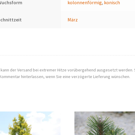
Wuchsform
kolonnenförmig
,
konisch
chnittzeit
März
, kann der Versand bei extremer Hitze vorübergehend ausgesetzt werden. 
Kommentar hinterlassen, wenn Sie eine verzögerte Lieferung wünschen.