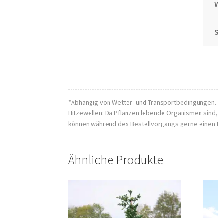
S
*Abhängig von Wetter- und Transportbedingungen.
Hitzewellen: Da Pflanzen lebende Organismen sind
können während des Bestellvorgangs gerne einen 
Ähnliche Produkte