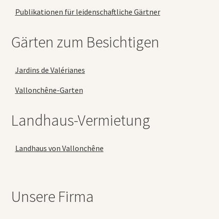
Publikationen für leidenschaftliche Gärtner
Gärten zum Besichtigen
Jardins de Valérianes
Vallonchêne-Garten
Landhaus-Vermietung
Landhaus von Vallonchêne
Unsere Firma