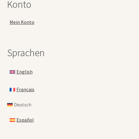
Konto
Mein Konto
Sprachen
English
Français
Deutsch
Español