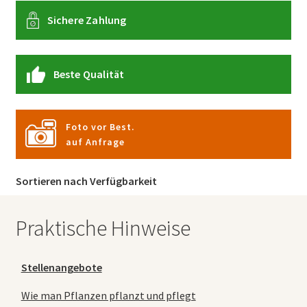
Sichere Zahlung
Beste Qualität
Foto vor Best.
auf Anfrage
Sortieren nach Verfügbarkeit
Praktische Hinweise
Stellenangebote
Wie man Pflanzen pflanzt und pflegt