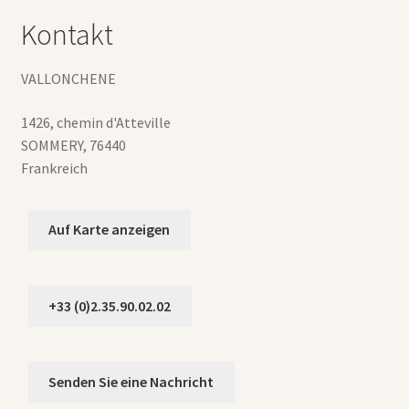
Kontakt
VALLONCHENE
1426, chemin d'Atteville
SOMMERY
,
76440
Frankreich
Auf Karte anzeigen
+33 (0)2.35.90.02.02
Senden Sie eine Nachricht