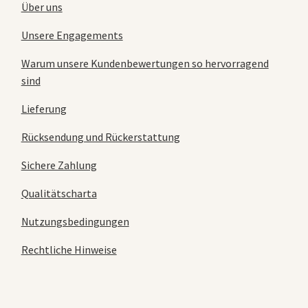
Über uns
Unsere Engagements
Warum unsere Kundenbewertungen so hervorragend
sind
Lieferung
Rücksendung und Rückerstattung
Sichere Zahlung
Qualitätscharta
Nutzungsbedingungen
Rechtliche Hinweise