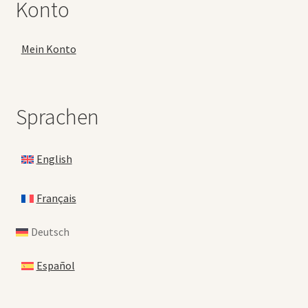
Konto
Mein Konto
Sprachen
English
Français
Deutsch
Español