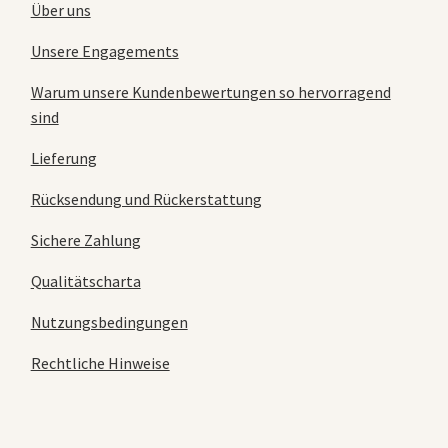
Über uns
Unsere Engagements
Warum unsere Kundenbewertungen so hervorragend
sind
Lieferung
Rücksendung und Rückerstattung
Sichere Zahlung
Qualitätscharta
Nutzungsbedingungen
Rechtliche Hinweise