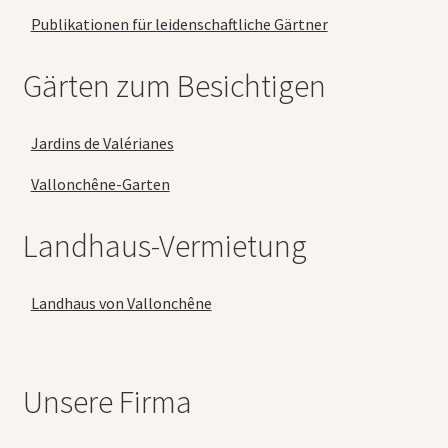
Publikationen für leidenschaftliche Gärtner
Gärten zum Besichtigen
Jardins de Valérianes
Vallonchêne-Garten
Landhaus-Vermietung
Landhaus von Vallonchêne
Unsere Firma