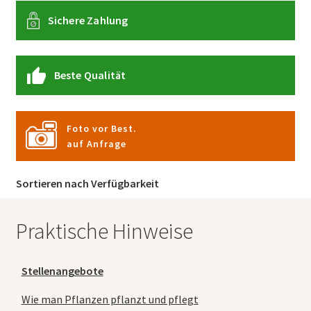
Sichere Zahlung
Beste Qualität
Foto vor Best.
auf Anfrage
Sortieren nach Verfügbarkeit
Praktische Hinweise
Stellenangebote
Wie man Pflanzen pflanzt und pflegt