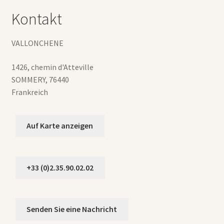
Kontakt
VALLONCHENE
1426, chemin d'Atteville
SOMMERY
,
76440
Frankreich
Auf Karte anzeigen
+33 (0)2.35.90.02.02
Senden Sie eine Nachricht