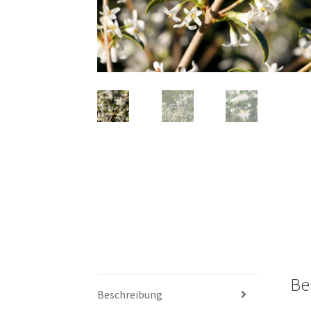
Be
Beschreibung