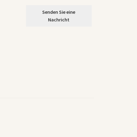
Senden Sie eine
Nachricht