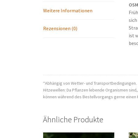
OSM
Weitere Informationen
Früh
sich
Stra
Rezensionen (0)
ist 
besc
*Abhängig von Wetter- und Transportbedingungen.
Hitzewellen: Da Pflanzen lebende Organismen sind
können während des Bestellvorgangs gerne einen 
Ähnliche Produkte