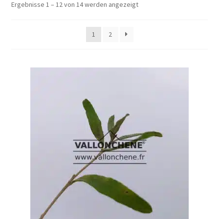
Ergebnisse 1 – 12 von 14 werden angezeigt
1
2