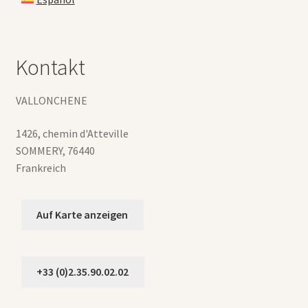
Kontakt
VALLONCHENE
1426, chemin d'Atteville
SOMMERY
,
76440
Frankreich
Auf Karte anzeigen
+33 (0)2.35.90.02.02