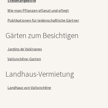
Stellenangebote
Wie man Pflanzen pflanzt und pflegt
Publikationen für leidenschaftliche Gärtner
Gärten zum Besichtigen
Jardins de Valérianes
Vallonchêne-Garten
Landhaus-Vermietung
Landhaus von Vallonchêne