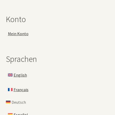
Konto
Mein Konto
Sprachen
English
Français
Deutsch
Español