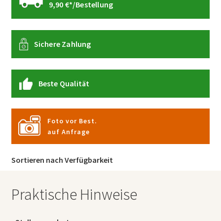
9,90 €*/Bestellung
Sichere Zahlung
Beste Qualität
Foto vor Best.
auf Anfrage
Sortieren nach Verfügbarkeit
Praktische Hinweise