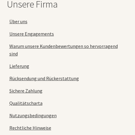
Unsere Firma
Über uns
Unsere Engagements
Warum unsere Kundenbewertungen so hervorragend
sind
Lieferung
Rücksendung und Rückerstattung
Sichere Zahlung
Qualitätscharta
Nutzungsbedingungen
Rechtliche Hinweise