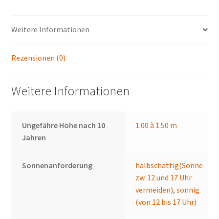
Weitere Informationen
Rezensionen (0)
Weitere Informationen
Ungefähre Höhe nach 10
1.00 à 1.50 m
Jahren
Sonnenanforderung
halbschattig(Sonne
zw. 12 und 17 Uhr
vermeiden)
,
sonnig
(von 12 bis 17 Uhr)