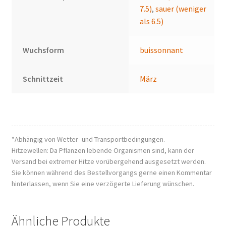
7.5)
,
sauer (weniger
als 6.5)
Wuchsform
buissonnant
Schnittzeit
März
*Abhängig von Wetter- und Transportbedingungen.
Hitzewellen: Da Pflanzen lebende Organismen sind, kann der
Versand bei extremer Hitze vorübergehend ausgesetzt werden.
Sie können während des Bestellvorgangs gerne einen Kommentar
hinterlassen, wenn Sie eine verzögerte Lieferung wünschen.
Ähnliche Produkte