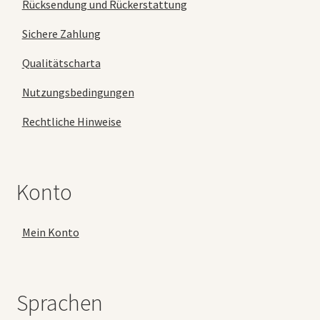
Rücksendung und Rückerstattung
Sichere Zahlung
Qualitätscharta
Nutzungsbedingungen
Rechtliche Hinweise
Konto
Mein Konto
Sprachen