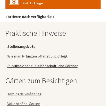
auf Anfrage
Sortieren nach Verfügbarkeit
Praktische Hinweise
Stellenangebote
Wie man Pflanzen pflanzt und pflegt
Publikationen für leidenschaftliche Gärtner
Gärten zum Besichtigen
Jardins de Valérianes
Vallonchêne-Garten