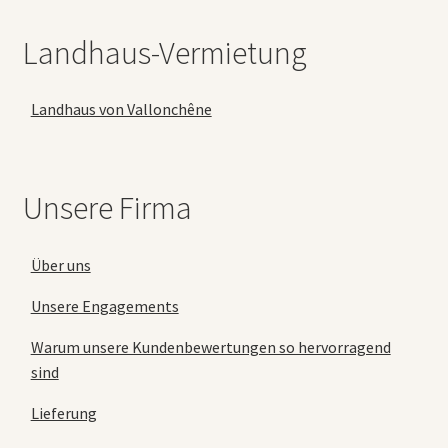
Landhaus-Vermietung
Landhaus von Vallonchêne
Unsere Firma
Über uns
Unsere Engagements
Warum unsere Kundenbewertungen so hervorragend
sind
Lieferung