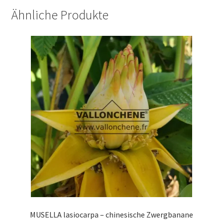
Ähnliche Produkte
MUSELLA lasiocarpa – chinesische Zwergbanane