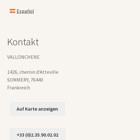
Español
Kontakt
VALLONCHENE
1426, chemin d'Atteville
SOMMERY
,
76440
Frankreich
Auf Karte anzeigen
+33 (0)2.35.90.02.02