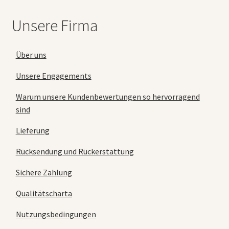
Unsere Firma
Über uns
Unsere Engagements
Warum unsere Kundenbewertungen so hervorragend
sind
Lieferung
Rücksendung und Rückerstattung
Sichere Zahlung
Qualitätscharta
Nutzungsbedingungen