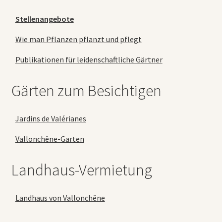
Stellenangebote
Wie man Pflanzen pflanzt und pflegt
Publikationen für leidenschaftliche Gärtner
Gärten zum Besichtigen
Jardins de Valérianes
Vallonchêne-Garten
Landhaus-Vermietung
Landhaus von Vallonchêne