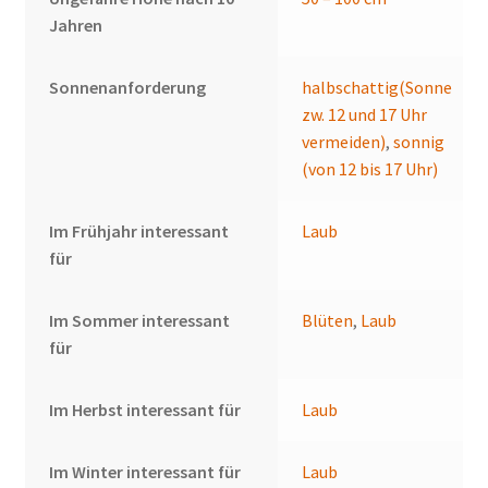
Jahren
Sonnenanforderung
halbschattig(Sonne
zw. 12 und 17 Uhr
vermeiden)
,
sonnig
(von 12 bis 17 Uhr)
Im Frühjahr interessant
Laub
für
Im Sommer interessant
Blüten
,
Laub
für
Im Herbst interessant für
Laub
Im Winter interessant für
Laub