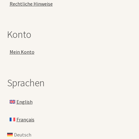
Rechtliche Hinweise
Konto
Mein Konto
Sprachen
English
Français
Deutsch