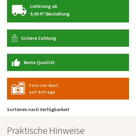
Lieferung ab
9,90 €*/Bestellung
Sichere Zahlung
Beste Qualität
Foto vor Best.
auf Anfrage
Sortieren nach Verfügbarkeit
Praktische Hinweise