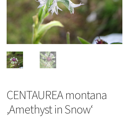
CENTAUREA montana
‚Amethyst in Snow‘