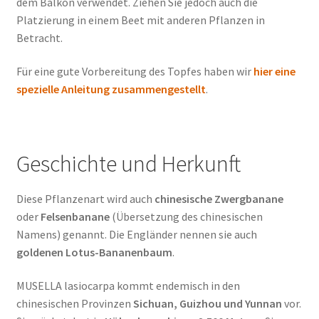
dem Balkon verwendet. Ziehen Sie jedoch auch die
Platzierung in einem Beet mit anderen Pflanzen in
Betracht.
Für eine gute Vorbereitung des Topfes haben wir
hier eine
spezielle Anleitung zusammengestellt
.
Geschichte und Herkunft
Diese Pflanzenart wird auch
chinesische Zwergbanane
oder
Felsenbanane
(Übersetzung des chinesischen
Namens) genannt. Die Engländer nennen sie auch
goldenen Lotus-Bananenbaum
.
MUSELLA lasiocarpa kommt endemisch in den
chinesischen Provinzen
Sichuan, Guizhou und Yunnan
vor.