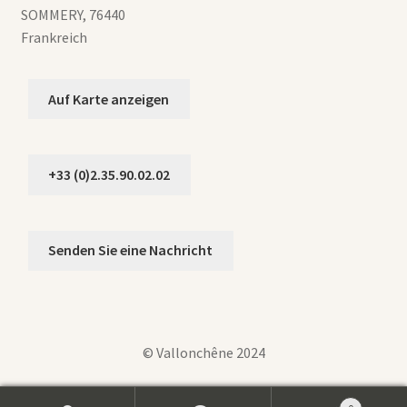
SOMMERY
,
76440
Frankreich
Auf Karte anzeigen
+33 (0)2.35.90.02.02
Senden Sie eine Nachricht
© Vallonchêne 2024