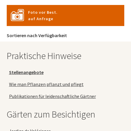
Foto vor Best.
auf Anfrage
Sortieren nach Verfügbarkeit
Praktische Hinweise
Stellenangebote
Wie man Pflanzen pflanzt und pflegt
Publikationen für leidenschaftliche Gärtner
Gärten zum Besichtigen
Jardins de Valérianes