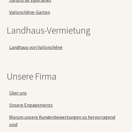
Vallonchêne-Garten
Landhaus-Vermietung
Landhaus von Vallonchêne
Unsere Firma
Über uns
Unsere Engagements
Warum unsere Kundenbewertungen so hervorragend
sind