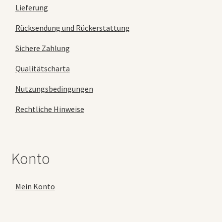
Lieferung
Rücksendung und Rückerstattung
Sichere Zahlung
Qualitätscharta
Nutzungsbedingungen
Rechtliche Hinweise
Konto
Mein Konto