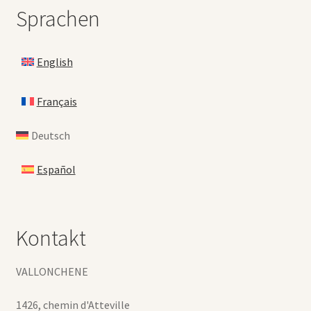
Sprachen
English
Français
Deutsch
Español
Kontakt
VALLONCHENE
1426, chemin d'Atteville