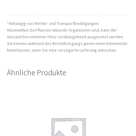
*Abhängig von Wetter- und Transportbedingungen.
Hitzewellen: Da Pflanzen lebende Organismen sind, kann der
Versand bei extremer Hitze vorübergehend ausgesetzt werden.
Sie können während des Bestellvorgangs gerne einen Kommentar
hinterlassen, wenn Sie eine verzögerte Lieferung wünschen.
Ähnliche Produkte