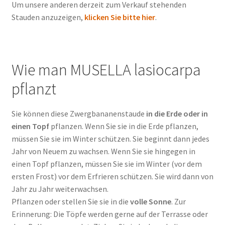
Um unsere anderen derzeit zum Verkauf stehenden
Stauden anzuzeigen,
klicken Sie bitte hier
.
Wie man MUSELLA lasiocarpa
pflanzt
Sie können diese Zwergbananenstaude
in die Erde oder in
einen Topf
pflanzen. Wenn Sie sie in die Erde pflanzen,
müssen Sie sie im Winter schützen. Sie beginnt dann jedes
Jahr von Neuem zu wachsen. Wenn Sie sie hingegen in
einen Topf pflanzen, müssen Sie sie im Winter (vor dem
ersten Frost) vor dem Erfrieren schützen. Sie wird dann von
Jahr zu Jahr weiterwachsen.
Pflanzen oder stellen Sie sie in die
volle Sonne
. Zur
Erinnerung: Die Töpfe werden gerne auf der Terrasse oder