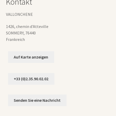
Kontakt
VALLONCHENE
1426, chemin d'Atteville
SOMMERY
,
76440
Frankreich
Auf Karte anzeigen
+33 (0)2.35.90.02.02
Senden Sie eine Nachricht