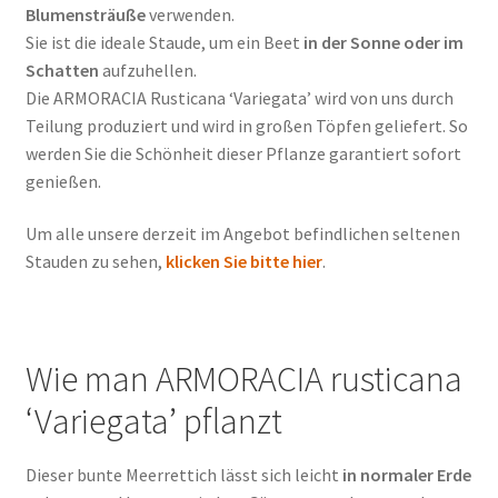
Blumensträuße
verwenden.
Sie ist die ideale Staude, um ein Beet
in der Sonne oder im
Schatten
aufzuhellen.
Die ARMORACIA Rusticana ‘Variegata’ wird von uns durch
Teilung produziert und wird in großen Töpfen geliefert. So
werden Sie die Schönheit dieser Pflanze garantiert sofort
genießen.
Um alle unsere derzeit im Angebot befindlichen seltenen
Stauden zu sehen,
klicken Sie bitte hier
.
Wie man ARMORACIA rusticana
‘Variegata’ pflanzt
Dieser bunte Meerrettich lässt sich leicht
in normaler Erde