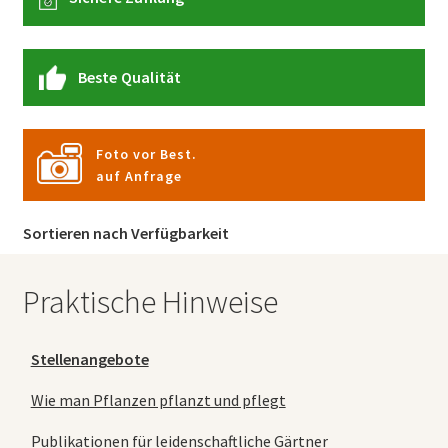
Beste Qualität
Foto vor Best.
auf Anfrage
Sortieren nach Verfügbarkeit
Praktische Hinweise
Stellenangebote
Wie man Pflanzen pflanzt und pflegt
Publikationen für leidenschaftliche Gärtner