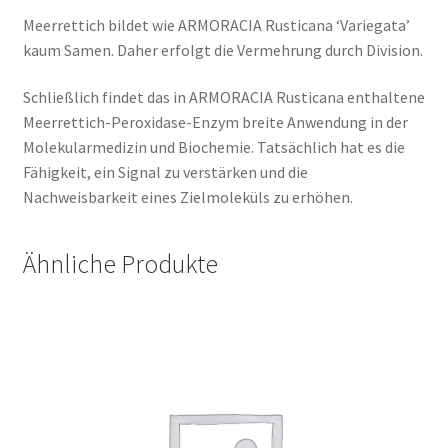
Meerrettich bildet wie ARMORACIA Rusticana ‘Variegata’
kaum Samen. Daher erfolgt die Vermehrung durch Division.
Schließlich findet das in ARMORACIA Rusticana enthaltene
Meerrettich-Peroxidase-Enzym breite Anwendung in der
Molekularmedizin und Biochemie. Tatsächlich hat es die
Fähigkeit, ein Signal zu verstärken und die
Nachweisbarkeit eines Zielmoleküls zu erhöhen.
Ähnliche Produkte