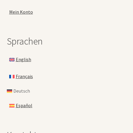
Mein Konto
Sprachen
English
Français
Deutsch
Español