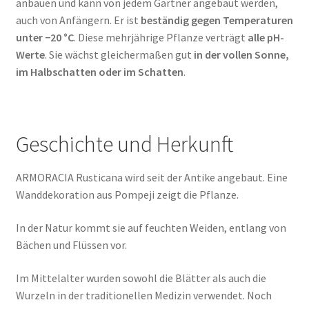
anbauen und kann von jedem Gärtner angebaut werden,
auch von Anfängern. Er ist
beständig gegen Temperaturen
unter −20 °C
. Diese mehrjährige Pflanze verträgt
alle pH-
Werte
. Sie wächst gleichermaßen gut
in der vollen Sonne,
im Halbschatten oder im Schatten
.
Geschichte und Herkunft
ARMORACIA Rusticana wird seit der Antike angebaut. Eine
Wanddekoration aus Pompeji zeigt die Pflanze.
In der Natur kommt sie auf feuchten Weiden, entlang von
Bächen und Flüssen vor.
Im Mittelalter wurden sowohl die Blätter als auch die
Wurzeln in der traditionellen Medizin verwendet. Noch