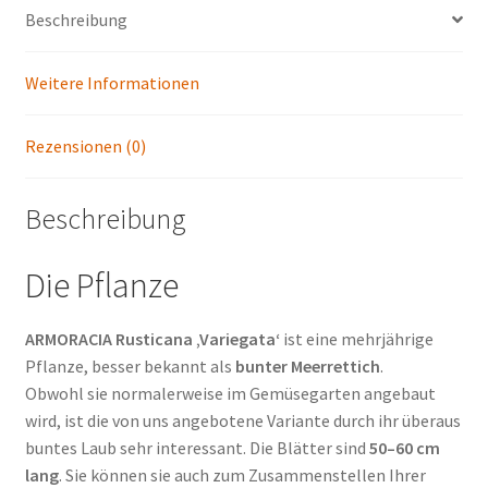
Beschreibung
Weitere Informationen
Rezensionen (0)
Beschreibung
Die Pflanze
ARMORACIA Rusticana ‚Variegata‘
ist eine mehrjährige
Pflanze, besser bekannt als
bunter Meerrettich
.
Obwohl sie normalerweise im Gemüsegarten angebaut
wird, ist die von uns angebotene Variante durch ihr überaus
buntes Laub sehr interessant. Die Blätter sind
50–60 cm
lang
. Sie können sie auch zum Zusammenstellen Ihrer