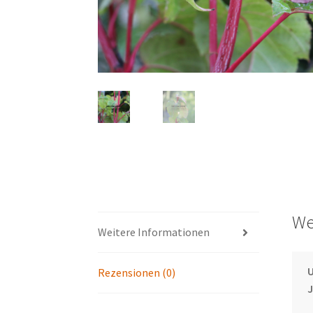
We
Weitere Informationen
U
Rezensionen (0)