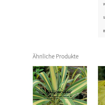
S
Ähnliche Produkte