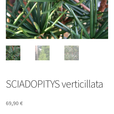
SCIADOPITYS verticillata
69,90
€