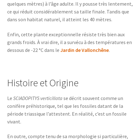
quelques mètres) à l’âge adulte. Il y pousse très lentement,
ce qui réduit considérablement sa taille finale. Tandis que
dans son habitat naturel, il atteint les 40 mètres.
Enfin, cette plante exceptionnelle résiste très bien aux
grands froids. À vrai dire, il a survécu à des températures en
dessous de -22 °C dans le
Jardin de Vallonchêne
.
Histoire et Origine
Le
SCIADOPITYS verticillata
se décrit souvent comme un
conifère préhistorique, tel que les fossiles datant de la
période triassique l’attestent. En réalité, c’est un fossile
vivant.
En outre, compte tenu de sa morphologie si particulière,