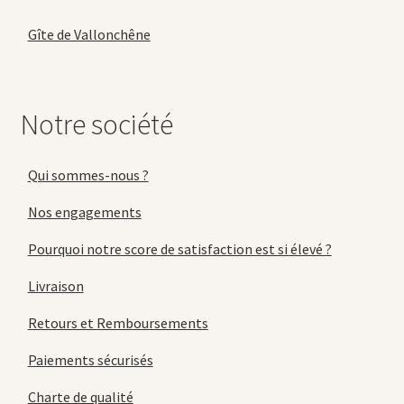
Gîte de Vallonchêne
Notre société
Qui sommes-nous ?
Nos engagements
Pourquoi notre score de satisfaction est si élevé ?
Livraison
Retours et Remboursements
Paiements sécurisés
Charte de qualité