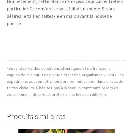
Honnêtement, cette plante ne nécessite aucun entretien
particulier. Ce conifère se satisfait à lui-même. Si vous
désirez le tailler, faites-le en mars avant la nouvelle
pousse.
*Sous réserve des conditions climatiques et de transport.
Vagues de chaleur : Les plantes étant des organismes vivants, les
expéditions peuvent être temporairement suspendues en cas de
fortes chaleurs. N'hésitez pas à laisser un commentaire lors de
votre commande si vous préférez une livraison différée.
Produits similaires