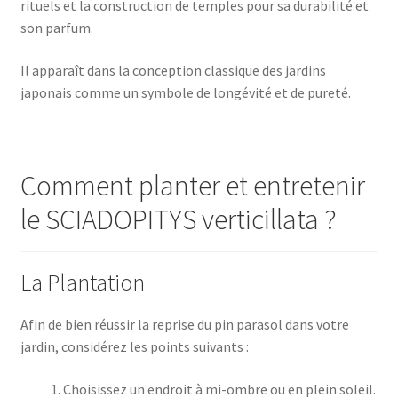
rituels et la construction de temples pour sa durabilité et
son parfum.
Il apparaît dans la conception classique des jardins
japonais comme un symbole de longévité et de pureté.
Comment planter et entretenir
le SCIADOPITYS verticillata ?
La Plantation
Afin de bien réussir la reprise du pin parasol dans votre
jardin, considérez les points suivants :
Choisissez un endroit à mi-ombre ou en plein soleil.