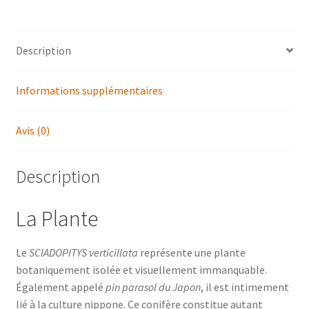
Description
Informations supplémentaires
Avis (0)
Description
La Plante
Le
SCIADOPITYS verticillata
représente une plante
botaniquement isolée et visuellement immanquable.
Également appelé
pin parasol du Japon
, il est intimement
lié à la culture nippone. Ce conifère constitue autant