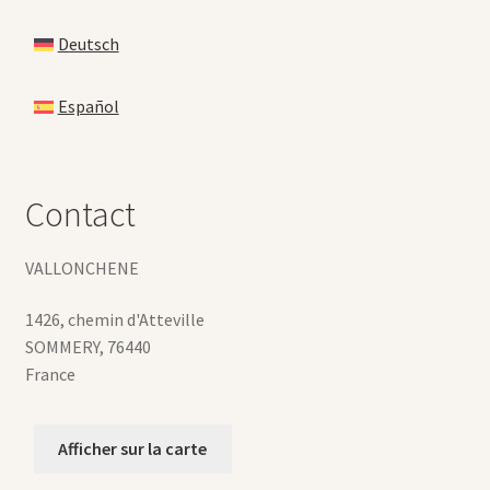
Deutsch
Español
Contact
VALLONCHENE
1426, chemin d'Atteville
SOMMERY
,
76440
France
Afficher sur la carte