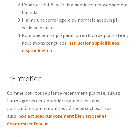
L’endroit doit être frais à humide ou moyennement
humide.
Il aime une terre légère ou normale avec un pH
acide ou neutre.
Pour une bonne préparation du trou de plantation,
nous avons conçu des
instructions spécifiques
disponibles ici.
L’Entretien
Comme pour toute plante récemment plantée, suivez
l’arrosage les deux premières années et plus
particulièrement durant les périodes sèches. Lisez
aussi
nos astuces sur comment bien arroser et
économiser l’eau ici
.