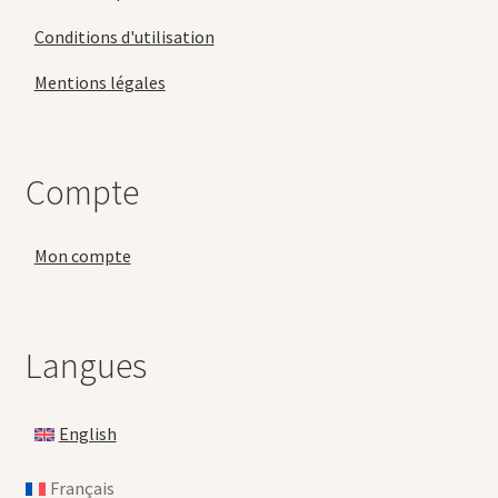
Conditions d'utilisation
Mentions légales
Compte
Mon compte
Langues
English
Français