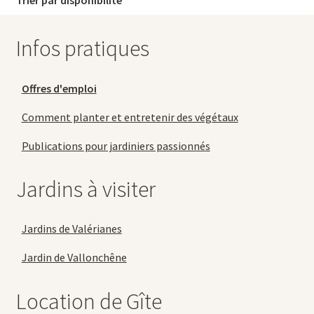
Infos pratiques
Offres d'emploi
Comment planter et entretenir des végétaux
Publications pour jardiniers passionnés
Jardins à visiter
Jardins de Valérianes
Jardin de Vallonchêne
Location de Gîte