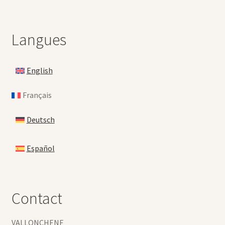
Langues
English
Français
Deutsch
Español
Contact
VALLONCHENE