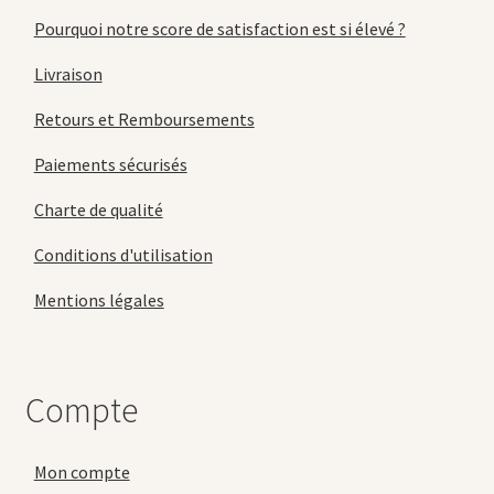
Pourquoi notre score de satisfaction est si élevé ?
Livraison
Retours et Remboursements
Paiements sécurisés
Charte de qualité
Conditions d'utilisation
Mentions légales
Compte
Mon compte