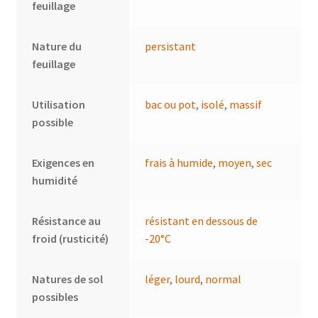
feuillage
Nature du
persistant
feuillage
Utilisation
bac ou pot
,
isolé
,
massif
possible
Exigences en
frais à humide
,
moyen
,
sec
humidité
Résistance au
résistant en dessous de
froid (rusticité)
-20°C
Natures de sol
léger
,
lourd
,
normal
possibles