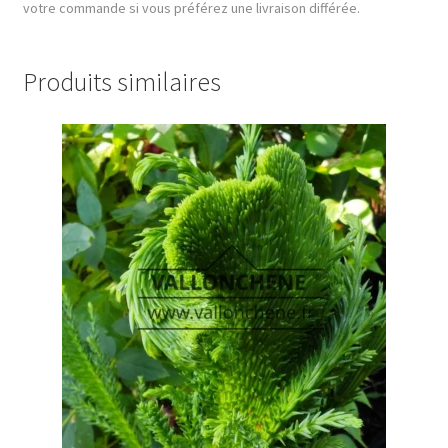
votre commande si vous préférez une livraison différée.
Produits similaires