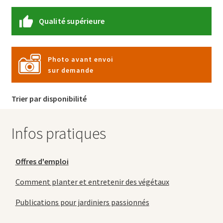
Qualité supérieure
Photo avant envoi
sur demande
Trier par disponibilité
Infos pratiques
Offres d'emploi
Comment planter et entretenir des végétaux
Publications pour jardiniers passionnés