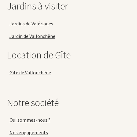
Jardins à visiter
Jardins de Valérianes
Jardin de Vallonchêne
Location de Gîte
Gîte de Vallonchêne
Notre société
Qui sommes-nous ?
Nos engagements