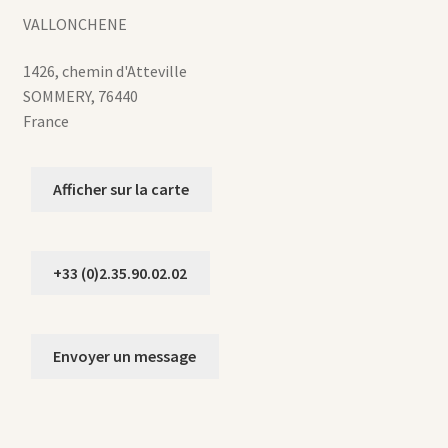
VALLONCHENE
1426, chemin d'Atteville
SOMMERY
,
76440
France
Afficher sur la carte
+33 (0)2.35.90.02.02
Envoyer un message