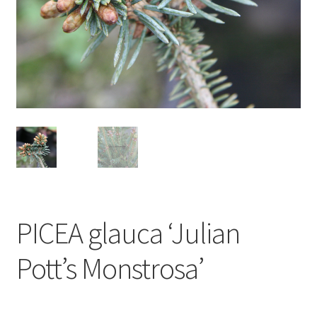
PICEA glauca ‘Julian
Pott’s Monstrosa’