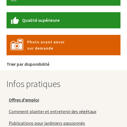
Qualité supérieure
Photo avant envoi
sur demande
Trier par disponibilité
Infos pratiques
Offres d'emploi
Comment planter et entretenir des végétaux
Publications pour jardiniers passionnés