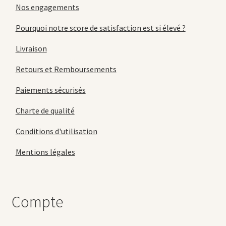
Nos engagements
Pourquoi notre score de satisfaction est si élevé ?
Livraison
Retours et Remboursements
Paiements sécurisés
Charte de qualité
Conditions d'utilisation
Mentions légales
Compte