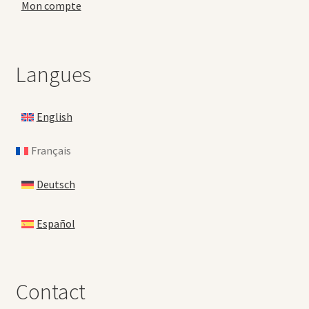
Mon compte
Langues
English
Français
Deutsch
Español
Contact