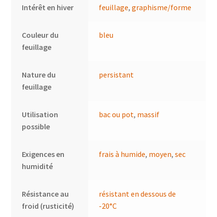
Intérêt en hiver
feuillage
,
graphisme/forme
Couleur du
bleu
feuillage
Nature du
persistant
feuillage
Utilisation
bac ou pot
,
massif
possible
Exigences en
frais à humide
,
moyen
,
sec
humidité
Résistance au
résistant en dessous de
froid (rusticité)
-20°C