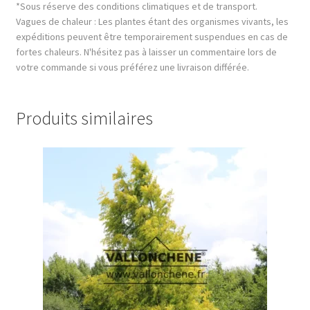
*Sous réserve des conditions climatiques et de transport.
Vagues de chaleur : Les plantes étant des organismes vivants, les
expéditions peuvent être temporairement suspendues en cas de
fortes chaleurs. N'hésitez pas à laisser un commentaire lors de
votre commande si vous préférez une livraison différée.
Produits similaires