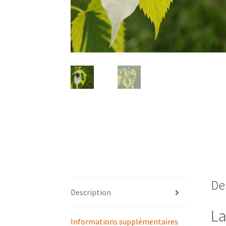
De
Description
La
Informations supplémentaires