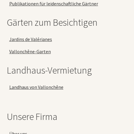
Publikationen für leidenschaftliche Gärtner
Gärten zum Besichtigen
Jardins de Valérianes
Vallonchêne-Garten
Landhaus-Vermietung
Landhaus von Vallonchêne
Unsere Firma
Über uns