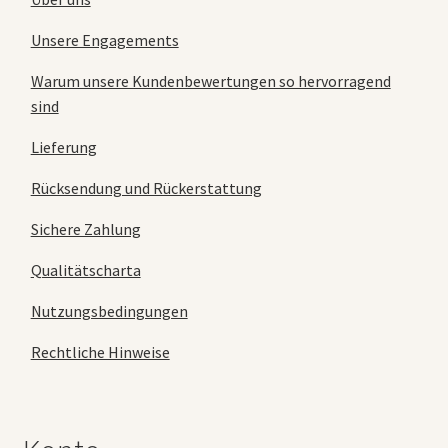
Unsere Engagements
Warum unsere Kundenbewertungen so hervorragend
sind
Lieferung
Rücksendung und Rückerstattung
Sichere Zahlung
Qualitätscharta
Nutzungsbedingungen
Rechtliche Hinweise