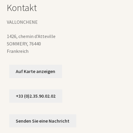
Kontakt
VALLONCHENE
1426, chemin d'Atteville
SOMMERY
,
76440
Frankreich
Auf Karte anzeigen
+33 (0)2.35.90.02.02
Senden Sie eine Nachricht