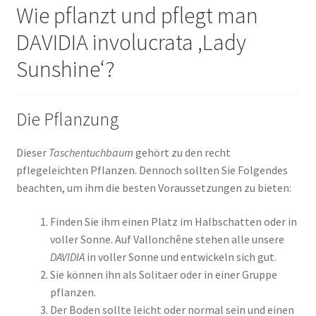
Wie pflanzt und pflegt man
DAVIDIA involucrata ‚Lady
Sunshine‘?
Die Pflanzung
Dieser
Taschentuchbaum
gehört zu den recht
pflegeleichten Pflanzen. Dennoch sollten Sie Folgendes
beachten, um ihm die besten Voraussetzungen zu bieten:
Finden Sie ihm einen Platz im Halbschatten oder in
voller Sonne. Auf Vallonchêne stehen alle unsere
DAVIDIA
in voller Sonne und entwickeln sich gut.
Sie können ihn als Solitaer oder in einer Gruppe
pflanzen.
Der Boden sollte leicht oder normal sein und einen