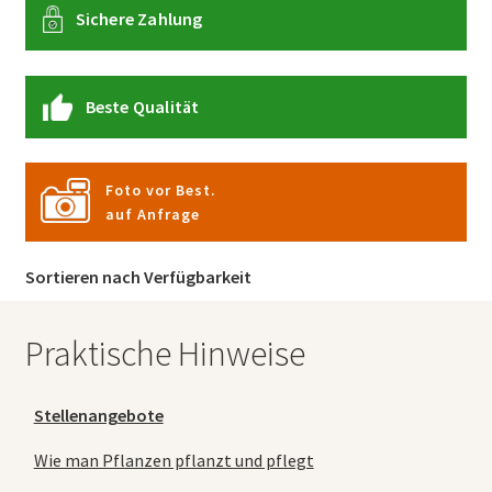
Sichere Zahlung
Beste Qualität
Foto vor Best.
auf Anfrage
Sortieren nach Verfügbarkeit
Praktische Hinweise
Stellenangebote
Wie man Pflanzen pflanzt und pflegt