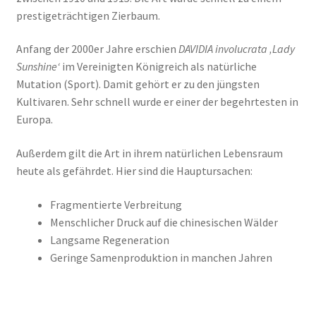
prestigeträchtigen Zierbaum.
Anfang der 2000er Jahre erschien
DAVIDIA involucrata ‚Lady
Sunshine‘
im Vereinigten Königreich als natürliche
Mutation (Sport). Damit gehört er zu den jüngsten
Kultivaren. Sehr schnell wurde er einer der begehrtesten in
Europa.
Außerdem gilt die Art in ihrem natürlichen Lebensraum
heute als gefährdet. Hier sind die Hauptursachen:
Fragmentierte Verbreitung
Menschlicher Druck auf die chinesischen Wälder
Langsame Regeneration
Geringe Samenproduktion in manchen Jahren