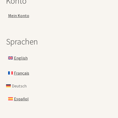
Konto
Mein Konto
Sprachen
English
Français
Deutsch
Español