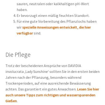
sauren, neutralen oder kalkhaltigen pH-Wert
haben.
Er bevorzugt einen mäßig feuchten Standort.
Für eine gute Vorbereitung des Pflanzlochs haben
wir
spezielle Anweisungen entwickelt, die hier
verfügbar
sind.
Die Pflege
Trotz der bescheidenen Ansprüche von DAVIDIA
involucrata ‚Lady Sunshine‘ sollten Sie in den ersten beiden
Jahren nach der Pflanzung, besonders während
Trockenperioden, auf eine ausreichende Bewässerung
achten. Das garantiert ein gutes Anwachsen.
Lesen Sie hier
auch unsere Tipps zum richtigen und wassersparenden
Gießen
.