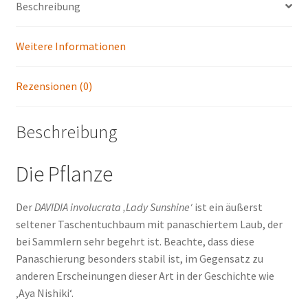
Beschreibung
Weitere Informationen
Rezensionen (0)
Beschreibung
Die Pflanze
Der
DAVIDIA involucrata ‚Lady Sunshine‘
ist ein äußerst
seltener Taschentuchbaum mit panaschiertem Laub, der
bei Sammlern sehr begehrt ist. Beachte, dass diese
Panaschierung besonders stabil ist, im Gegensatz zu
anderen Erscheinungen dieser Art in der Geschichte wie
‚Aya Nishiki‘.