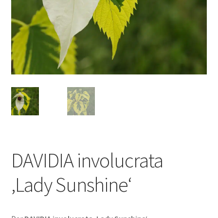
DAVIDIA involucrata
‚Lady Sunshine‘