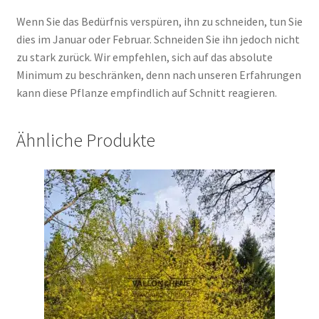
Wenn Sie das Bedürfnis verspüren, ihn zu schneiden, tun Sie
dies im Januar oder Februar. Schneiden Sie ihn jedoch nicht
zu stark zurück. Wir empfehlen, sich auf das absolute
Minimum zu beschränken, denn nach unseren Erfahrungen
kann diese Pflanze empfindlich auf Schnitt reagieren.
Ähnliche Produkte