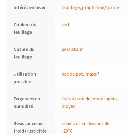
Intérêt en hiver
feuillage
,
graphisme/forme
Couleur du
vert
feuillage
Nature du
persistant
feuillage
Utilisation
bac ou pot
,
massif
possible
Exigences en
frais à humide
,
marécageux
,
humidité
moyen
Résistance au
résistant en dessous de
froid (rusticité)
-20°C