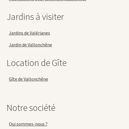
Jardins à visiter
Jardins de Valérianes
Jardin de Vallonchêne
Location de Gîte
Gîte de Vallonchêne
Notre société
Qui sommes-nous ?