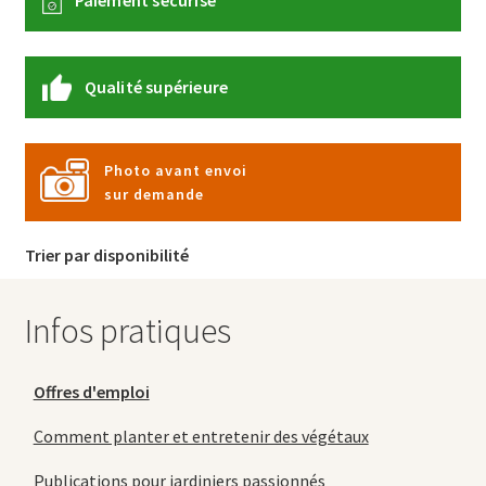
Paiement sécurisé
Qualité supérieure
Photo avant envoi
sur demande
Trier par disponibilité
Infos pratiques
Offres d'emploi
Comment planter et entretenir des végétaux
Publications pour jardiniers passionnés