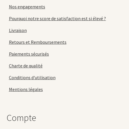
Nos engagements
Pourquoi notre score de satisfaction est si élevé ?
Livraison
Retours et Remboursements
Paiements sécurisés
Charte de qualité
Conditions d'utilisation
Mentions légales
Compte