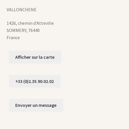
VALLONCHENE
1426, chemin d'Atteville
SOMMERY
,
76440
France
Afficher sur la carte
+33 (0)2.35.90.02.02
Envoyer un message