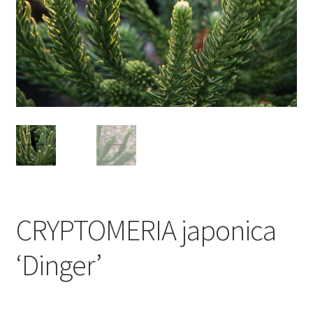
CRYPTOMERIA japonica
‘Dinger’