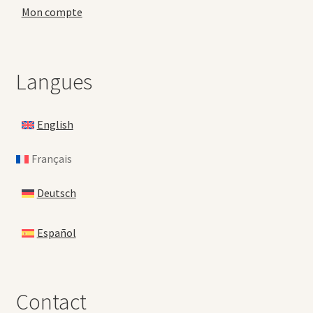
Mon compte
Langues
English
Français
Deutsch
Español
Contact