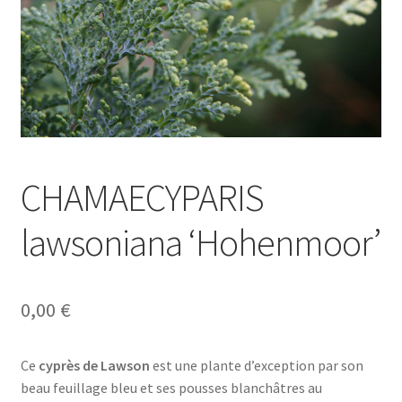
CHAMAECYPARIS
lawsoniana ‘Hohenmoor’
0,00
€
Ce
cyprès de Lawson
est une plante d’exception par son
beau feuillage bleu et ses pousses blanchâtres au