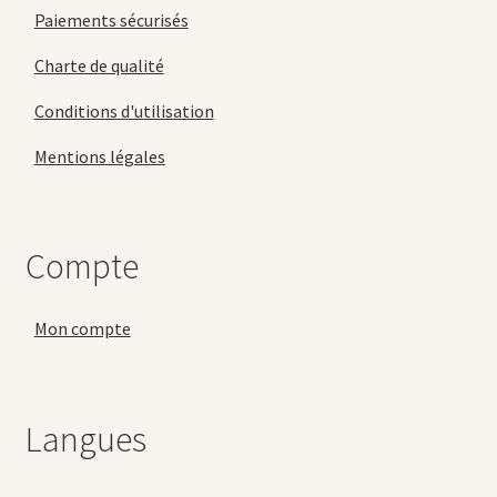
Paiements sécurisés
Charte de qualité
Conditions d'utilisation
Mentions légales
Compte
Mon compte
Langues