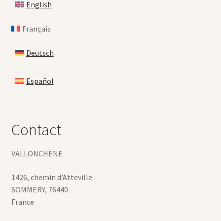
English
Français
Deutsch
Español
Contact
VALLONCHENE
1426, chemin d'Atteville
SOMMERY
,
76440
France