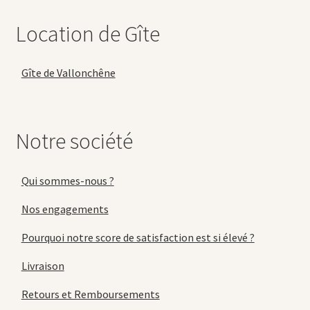
Location de Gîte
Gîte de Vallonchêne
Notre société
Qui sommes-nous ?
Nos engagements
Pourquoi notre score de satisfaction est si élevé ?
Livraison
Retours et Remboursements