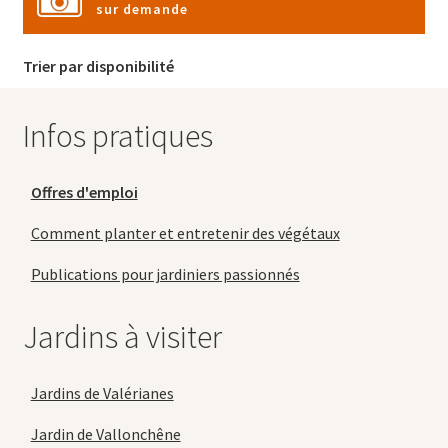
sur demande
Trier par disponibilité
Infos pratiques
Offres d'emploi
Comment planter et entretenir des végétaux
Publications pour jardiniers passionnés
Jardins à visiter
Jardins de Valérianes
Jardin de Vallonchêne