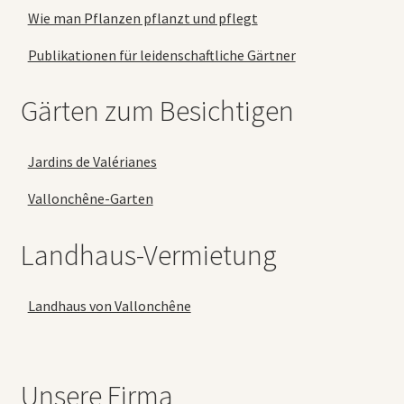
Wie man Pflanzen pflanzt und pflegt
Publikationen für leidenschaftliche Gärtner
Gärten zum Besichtigen
Jardins de Valérianes
Vallonchêne-Garten
Landhaus-Vermietung
Landhaus von Vallonchêne
Unsere Firma