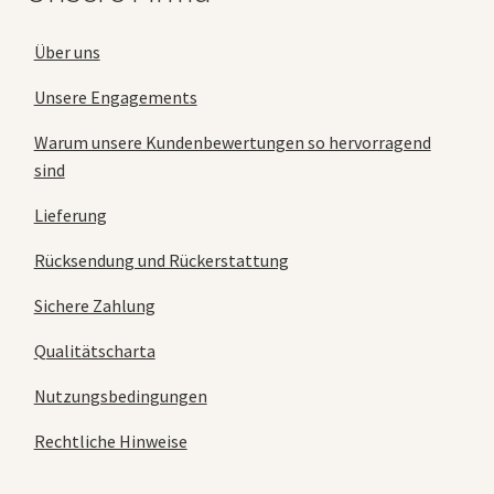
Über uns
Unsere Engagements
Warum unsere Kundenbewertungen so hervorragend
sind
Lieferung
Rücksendung und Rückerstattung
Sichere Zahlung
Qualitätscharta
Nutzungsbedingungen
Rechtliche Hinweise