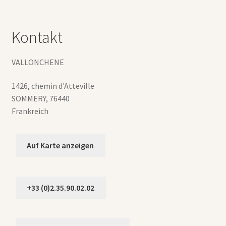
Kontakt
VALLONCHENE
1426, chemin d'Atteville
SOMMERY
,
76440
Frankreich
Auf Karte anzeigen
+33 (0)2.35.90.02.02