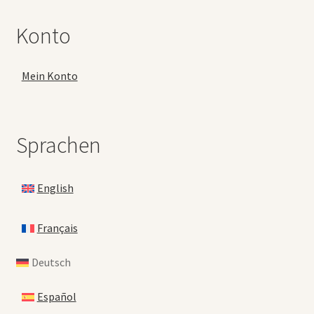
Konto
Mein Konto
Sprachen
English
Français
Deutsch
Español