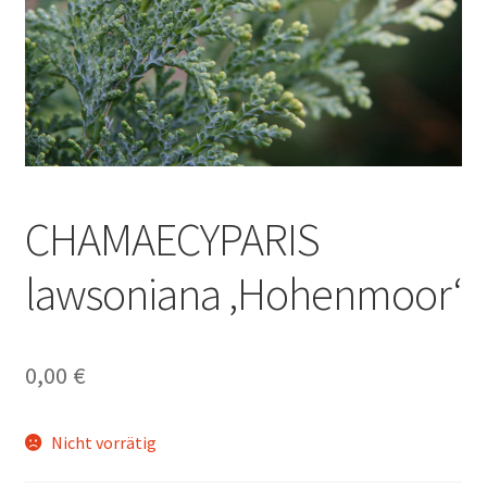
CHAMAECYPARIS
lawsoniana ‚Hohenmoor‘
0,00
€
Nicht vorrätig