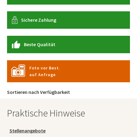
Sichere Zahlung
Beste Qualität
Foto vor Best.
auf Anfrage
Sortieren nach Verfügbarkeit
Praktische Hinweise
Stellenangebote