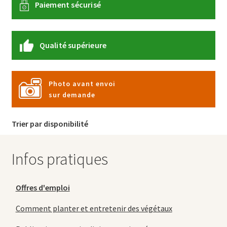
Paiement sécurisé
Qualité supérieure
Photo avant envoi
sur demande
Trier par disponibilité
Infos pratiques
Offres d'emploi
Comment planter et entretenir des végétaux