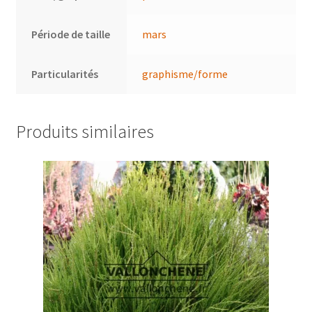
Période de taille
mars
Particularités
graphisme/forme
Produits similaires