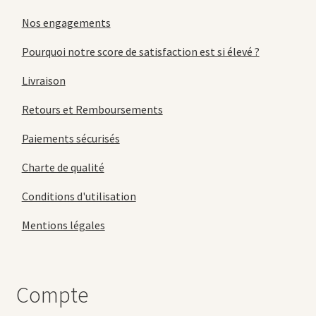
Nos engagements
Pourquoi notre score de satisfaction est si élevé ?
Livraison
Retours et Remboursements
Paiements sécurisés
Charte de qualité
Conditions d'utilisation
Mentions légales
Compte