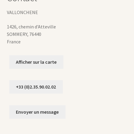
VALLONCHENE
1426, chemin d'Atteville
SOMMERY
,
76440
France
Afficher sur la carte
+33 (0)2.35.90.02.02
Envoyer un message