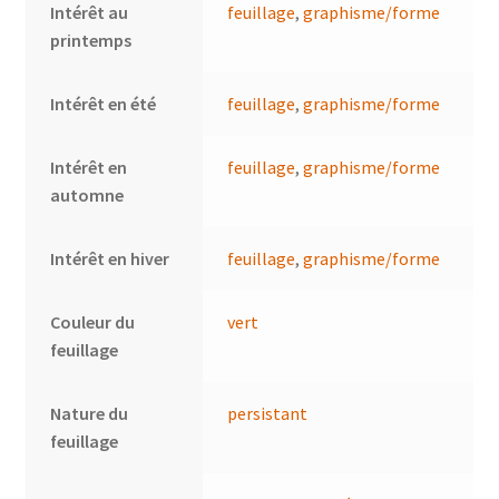
Intérêt au
feuillage
,
graphisme/forme
printemps
Intérêt en été
feuillage
,
graphisme/forme
Intérêt en
feuillage
,
graphisme/forme
automne
Intérêt en hiver
feuillage
,
graphisme/forme
Couleur du
vert
feuillage
Nature du
persistant
feuillage