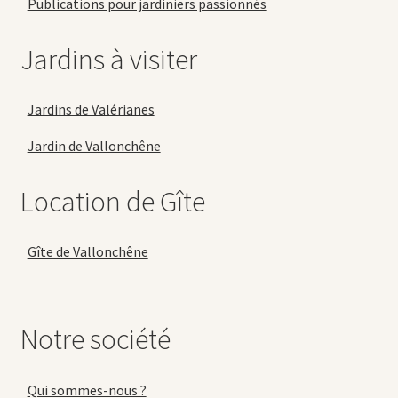
Publications pour jardiniers passionnés
Jardins à visiter
Jardins de Valérianes
Jardin de Vallonchêne
Location de Gîte
Gîte de Vallonchêne
Notre société
Qui sommes-nous ?