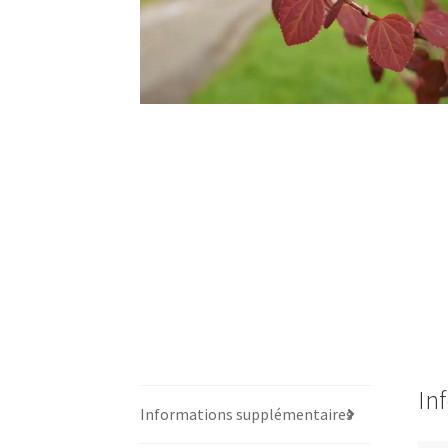
In
Informations supplémentaires