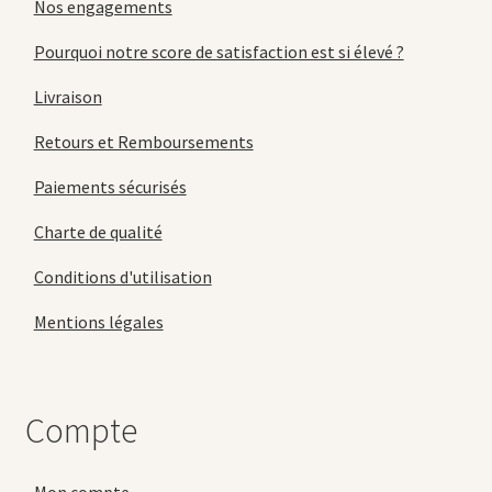
Nos engagements
Pourquoi notre score de satisfaction est si élevé ?
Livraison
Retours et Remboursements
Paiements sécurisés
Charte de qualité
Conditions d'utilisation
Mentions légales
Compte