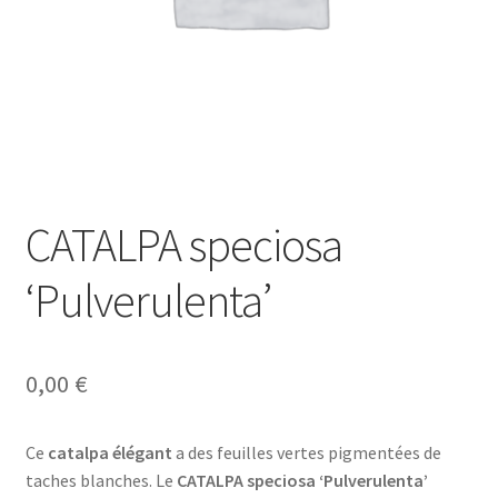
CATALPA speciosa
‘Pulverulenta’
0,00
€
Ce
catalpa élégant
a des feuilles vertes pigmentées de
taches blanches. Le
CATALPA speciosa ‘Pulverulenta’