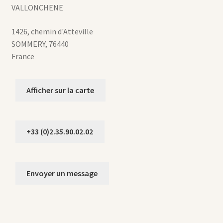
VALLONCHENE
1426, chemin d'Atteville
SOMMERY
,
76440
France
Afficher sur la carte
+33 (0)2.35.90.02.02
Envoyer un message