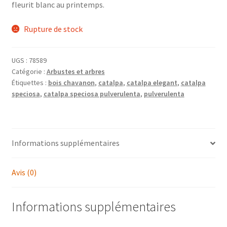
fleurit blanc au printemps.
Rupture de stock
UGS :
78589
Catégorie :
Arbustes et arbres
Étiquettes :
bois chavanon
,
catalpa
,
catalpa elegant
,
catalpa
speciosa
,
catalpa speciosa pulverulenta
,
pulverulenta
Informations supplémentaires
Avis (0)
Informations supplémentaires