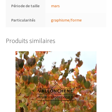
Période de taille
mars
Particularités
graphisme/forme
Produits similaires