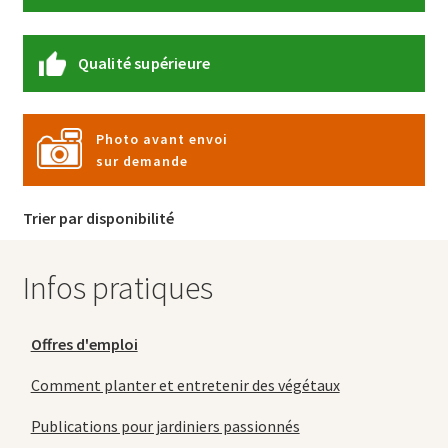
Qualité supérieure
Photo avant envoi
sur demande
Trier par disponibilité
Infos pratiques
Offres d'emploi
Comment planter et entretenir des végétaux
Publications pour jardiniers passionnés