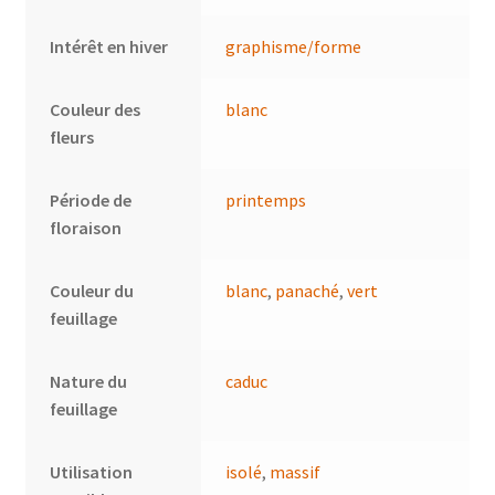
Intérêt en hiver
graphisme/forme
Couleur des
blanc
fleurs
Période de
printemps
floraison
Couleur du
blanc
,
panaché
,
vert
feuillage
Nature du
caduc
feuillage
Utilisation
isolé
,
massif