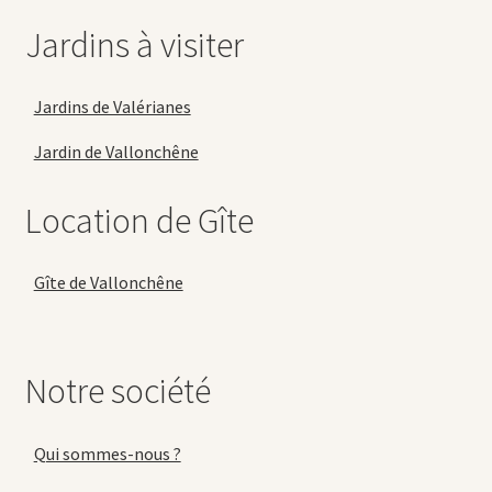
Jardins à visiter
Jardins de Valérianes
Jardin de Vallonchêne
Location de Gîte
Gîte de Vallonchêne
Notre société
Qui sommes-nous ?