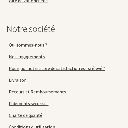
Gîte de Vallonchêne
Notre société
Qui sommes-nous ?
Nos engagements
Pourquoi notre score de satisfaction est si élevé ?
Livraison
Retours et Remboursements
Paiements sécurisés
Charte de qualité
Conditions d'utilisation