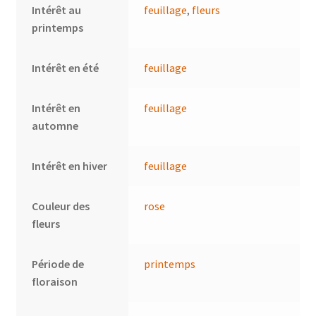
Intérêt au
feuillage
,
fleurs
printemps
Intérêt en été
feuillage
Intérêt en
feuillage
automne
Intérêt en hiver
feuillage
Couleur des
rose
fleurs
Période de
printemps
floraison