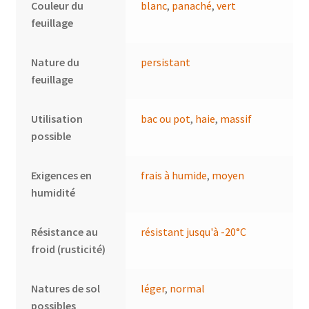
Couleur du
blanc
,
panaché
,
vert
feuillage
Nature du
persistant
feuillage
Utilisation
bac ou pot
,
haie
,
massif
possible
Exigences en
frais à humide
,
moyen
humidité
Résistance au
résistant jusqu'à -20°C
froid (rusticité)
Natures de sol
léger
,
normal
possibles