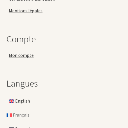
Mentions légales
Compte
Mon compte
Langues
English
Français