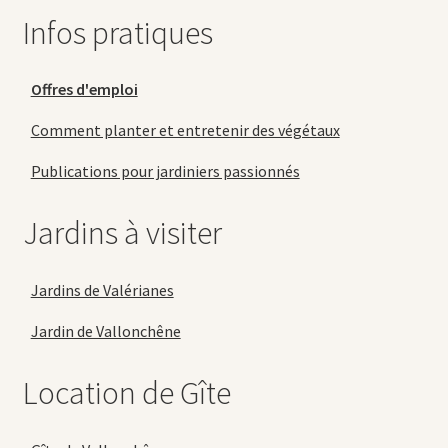
Infos pratiques
Offres d'emploi
Comment planter et entretenir des végétaux
Publications pour jardiniers passionnés
Jardins à visiter
Jardins de Valérianes
Jardin de Vallonchêne
Location de Gîte