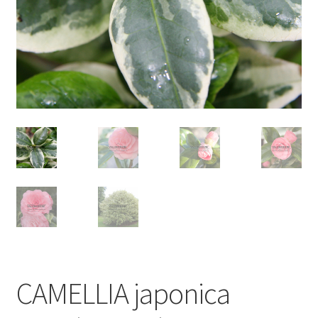
CAMELLIA japonica