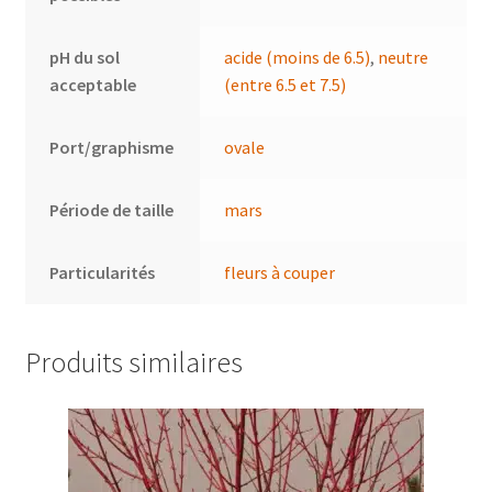
pH du sol
acide (moins de 6.5)
,
neutre
acceptable
(entre 6.5 et 7.5)
Port/graphisme
ovale
Période de taille
mars
Particularités
fleurs à couper
Produits similaires