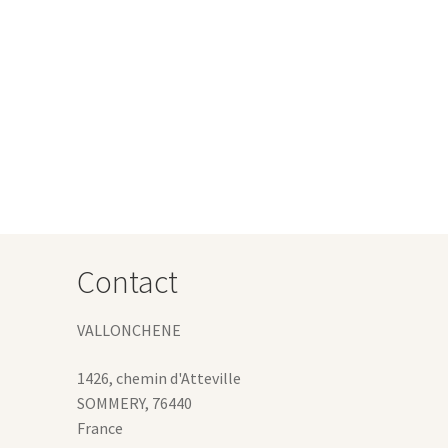
Contact
VALLONCHENE
1426, chemin d'Atteville
SOMMERY
,
76440
France