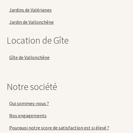
Jardins de Valérianes
Jardin de Vallonchêne
Location de Gîte
Gîte de Vallonchêne
Notre société
Qui sommes-nous ?
Nos engagements
Pourquoi notre score de satisfaction est si élevé ?