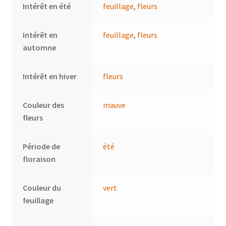
Intérêt en été
feuillage
,
fleurs
Intérêt en
feuillage
,
fleurs
automne
Intérêt en hiver
fleurs
Couleur des
mauve
fleurs
Période de
été
floraison
Couleur du
vert
feuillage