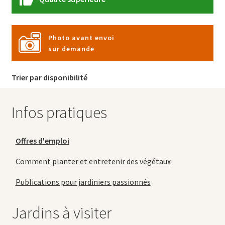
Photo avant envoi
sur demande
Trier par disponibilité
Infos pratiques
Offres d'emploi
Comment planter et entretenir des végétaux
Publications pour jardiniers passionnés
Jardins à visiter