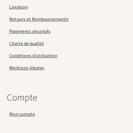
Livraison
Retours et Remboursements
Paiements sécurisés
Charte de qualité
Conditions d'utilisation
Mentions légales
Compte
Mon compte