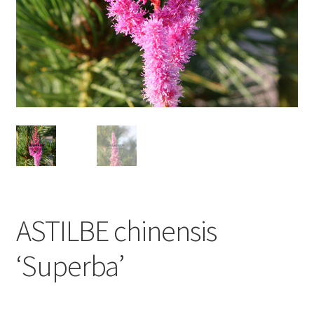
ASTILBE chinensis
‘Superba’