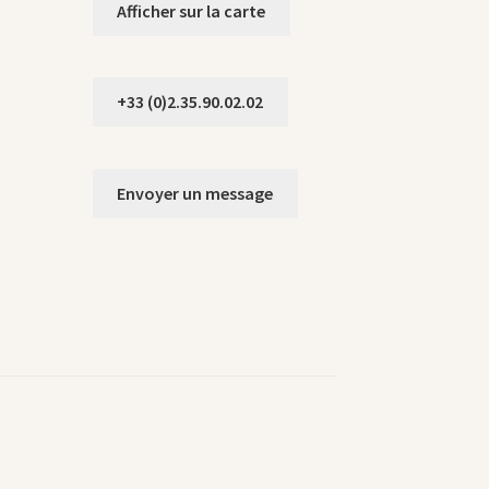
Afficher sur la carte
+33 (0)2.35.90.02.02
Envoyer un message