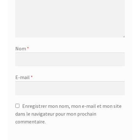
Nom
*
E-mail
*
Enregistrer mon nom, mon e-mail et mon site
dans le navigateur pour mon prochain
commentaire.