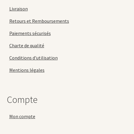
Livraison
Retours et Remboursements
Paiements sécurisés
Charte de qualité
Conditions d'utilisation
Mentions légales
Compte
Mon compte