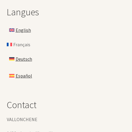
Langues
English
Français
Deutsch
Español
Contact
VALLONCHENE