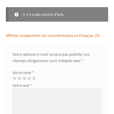
Il n’y a pas encore d’avis.
Afficher uniquement les commentaires en Français (0)
Votre adresse e-mail ne sera pas publiée.
Les
champs obligatoires sont indiqués avec
*
Votre note
*
Votre avis
*