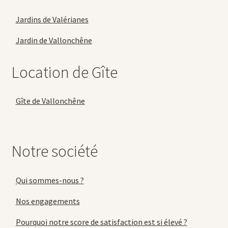
Jardins de Valérianes
Jardin de Vallonchêne
Location de Gîte
Gîte de Vallonchêne
Notre société
Qui sommes-nous ?
Nos engagements
Pourquoi notre score de satisfaction est si élevé ?