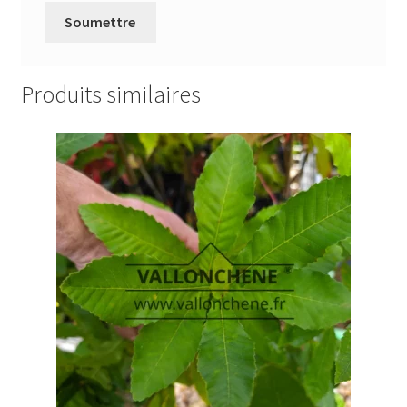
Produits similaires