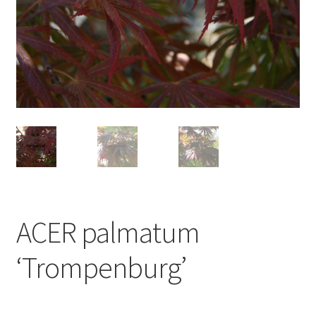
ACER palmatum
‘Trompenburg’