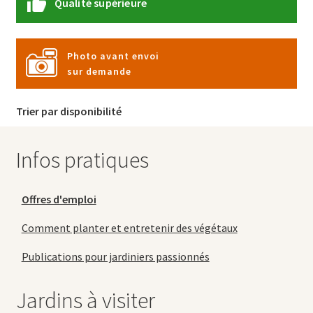
Qualité supérieure
Photo avant envoi
sur demande
Trier par disponibilité
Infos pratiques
Offres d'emploi
Comment planter et entretenir des végétaux
Publications pour jardiniers passionnés
Jardins à visiter