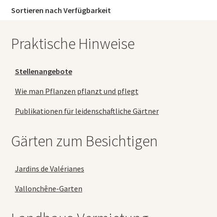
Sortieren nach Verfügbarkeit
Praktische Hinweise
Stellenangebote
Wie man Pflanzen pflanzt und pflegt
Publikationen für leidenschaftliche Gärtner
Gärten zum Besichtigen
Jardins de Valérianes
Vallonchêne-Garten