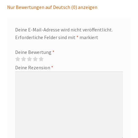
Nur Bewertungen auf Deutsch (0) anzeigen
Deine E-Mail-Adresse wird nicht veröffentlicht.
Erforderliche Felder sind mit
*
markiert
Deine Bewertung
*
Deine Rezension
*