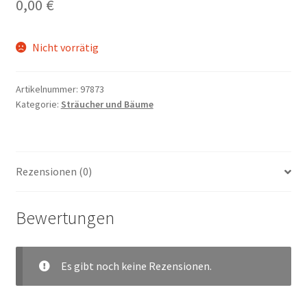
0,00
€
Nicht vorrätig
Artikelnummer:
97873
Kategorie:
Sträucher und Bäume
Rezensionen (0)
Bewertungen
Es gibt noch keine Rezensionen.