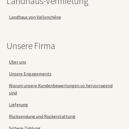
Landhaus-Vermietung
Landhaus von Vallonchêne
Unsere Firma
Über uns
Unsere Engagements
Warum unsere Kundenbewertungen so hervorragend
sind
Lieferung
Rücksendung und Rückerstattung
Sichere Zahlung