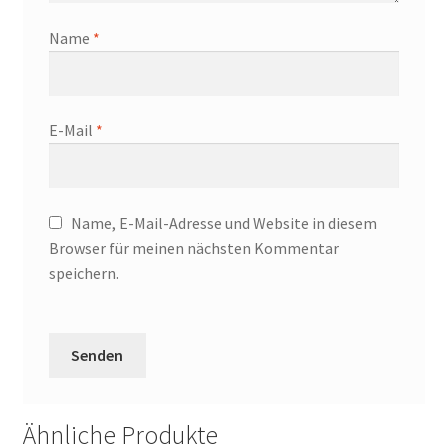
Name
*
E-Mail
*
Name, E-Mail-Adresse und Website in diesem
Browser für meinen nächsten Kommentar
speichern.
Ähnliche Produkte