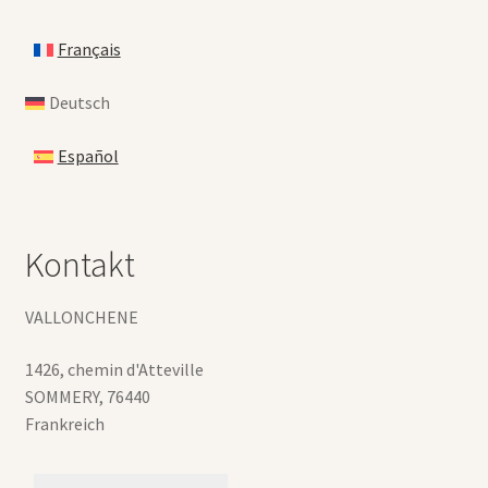
Français
Deutsch
Español
Kontakt
VALLONCHENE
1426, chemin d'Atteville
SOMMERY
,
76440
Frankreich