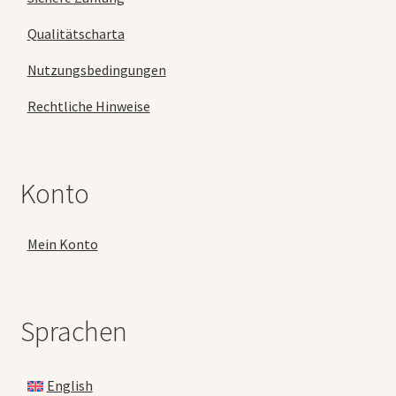
Qualitätscharta
Nutzungsbedingungen
Rechtliche Hinweise
Konto
Mein Konto
Sprachen
English