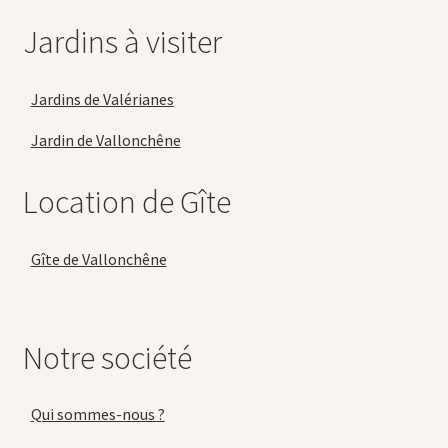
Jardins à visiter
Jardins de Valérianes
Jardin de Vallonchêne
Location de Gîte
Gîte de Vallonchêne
Notre société
Qui sommes-nous ?