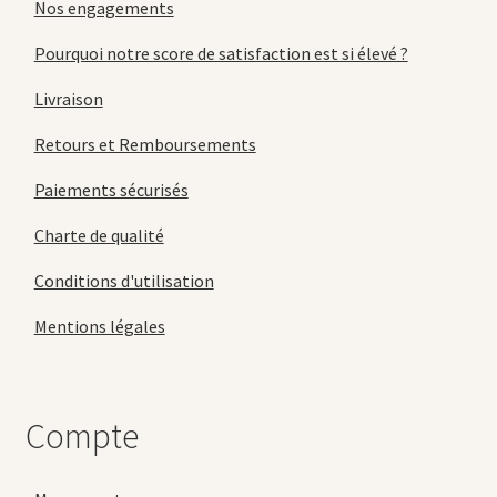
Nos engagements
Pourquoi notre score de satisfaction est si élevé ?
Livraison
Retours et Remboursements
Paiements sécurisés
Charte de qualité
Conditions d'utilisation
Mentions légales
Compte