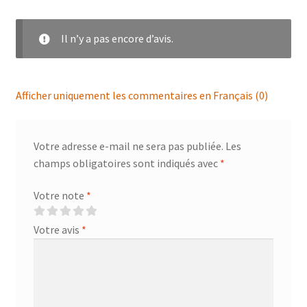
Il n’y a pas encore d’avis.
Afficher uniquement les commentaires en Français (0)
Votre adresse e-mail ne sera pas publiée.
Les
champs obligatoires sont indiqués avec
*
Votre note
*
Votre avis
*