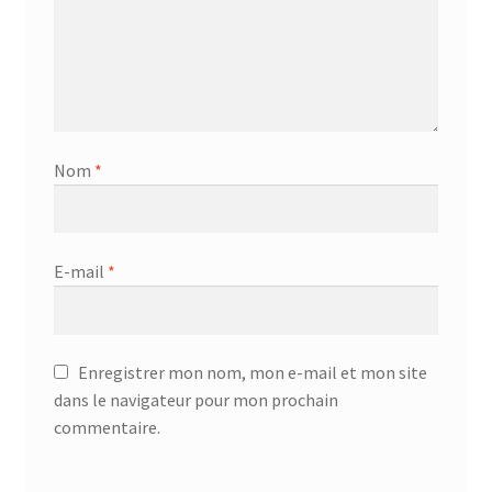
Nom
*
E-mail
*
Enregistrer mon nom, mon e-mail et mon site
dans le navigateur pour mon prochain
commentaire.