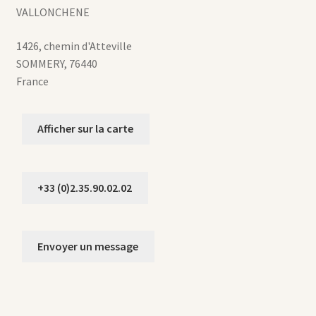
VALLONCHENE
1426, chemin d'Atteville
SOMMERY
,
76440
France
Afficher sur la carte
+33 (0)2.35.90.02.02
Envoyer un message