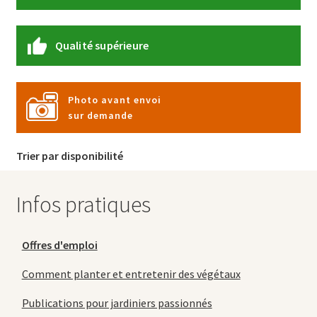
Qualité supérieure
Photo avant envoi
sur demande
Trier par disponibilité
Infos pratiques
Offres d'emploi
Comment planter et entretenir des végétaux
Publications pour jardiniers passionnés