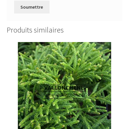
Produits similaires