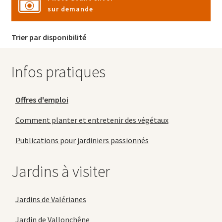
sur demande
Trier par disponibilité
Infos pratiques
Offres d'emploi
Comment planter et entretenir des végétaux
Publications pour jardiniers passionnés
Jardins à visiter
Jardins de Valérianes
Jardin de Vallonchêne