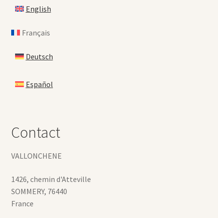
English
Français
Deutsch
Español
Contact
VALLONCHENE
1426, chemin d'Atteville
SOMMERY
,
76440
France