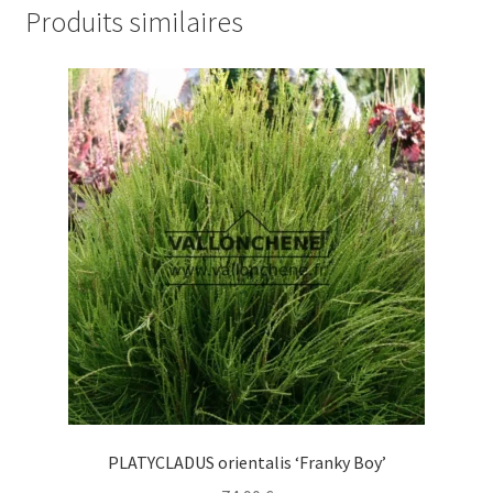
Produits similaires
PLATYCLADUS orientalis ‘Franky Boy’