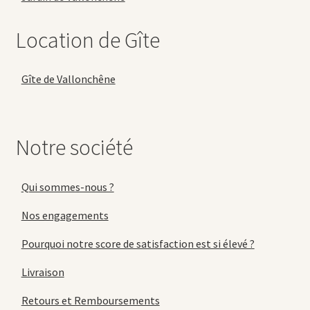
Location de Gîte
Gîte de Vallonchêne
Notre société
Qui sommes-nous ?
Nos engagements
Pourquoi notre score de satisfaction est si élevé ?
Livraison
Retours et Remboursements