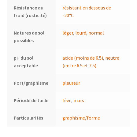
Résistance au
résistant en dessous de
froid (rusticité)
-20°C
Natures de sol
léger
,
lourd
,
normal
possibles
pH du sol
acide (moins de 6.5)
,
neutre
acceptable
(entre 6.5 et 7.5)
Port/graphisme
pleureur
Période de taille
févr.
,
mars
Particularités
graphisme/forme