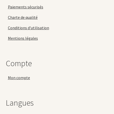
Paiements sécurisés
Charte de qualité
Conditions d'utilisation
Mentions légales
Compte
Mon compte
Langues