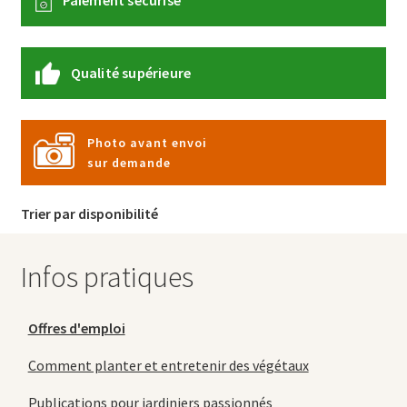
Paiement sécurisé
Qualité supérieure
Photo avant envoi
sur demande
Trier par disponibilité
Infos pratiques
Offres d'emploi
Comment planter et entretenir des végétaux
Publications pour jardiniers passionnés