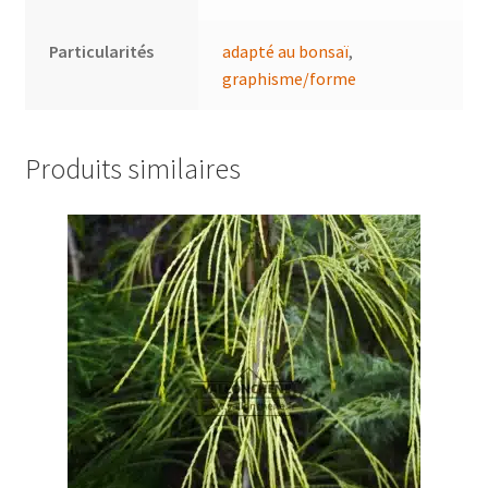
Particularités
adapté au bonsaï
,
graphisme/forme
Produits similaires