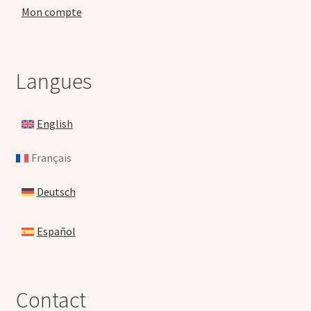
Mon compte
Langues
English
Français
Deutsch
Español
Contact