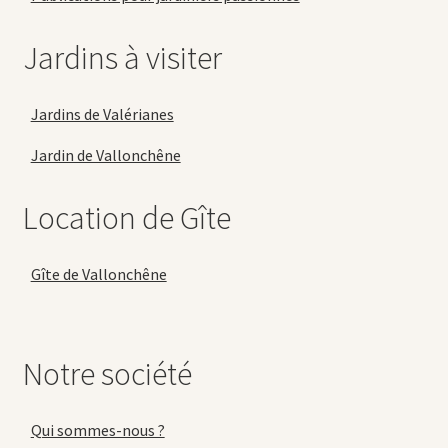
Jardins à visiter
Jardins de Valérianes
Jardin de Vallonchêne
Location de Gîte
Gîte de Vallonchêne
Notre société
Qui sommes-nous ?