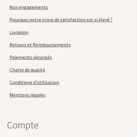
Nos engagements
Pourquoi notre score de satisfaction est si élevé ?
Livraison
Retours et Remboursements
Paiements sécurisés
Charte de qualité
Conditions d'utilisation
Mentions légales
Compte