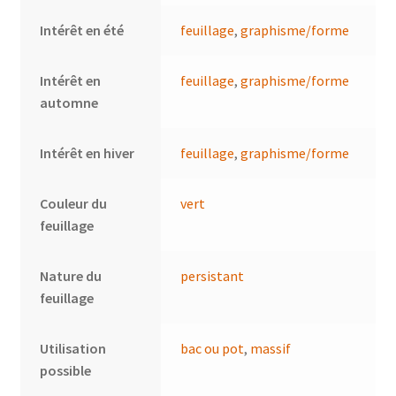
Intérêt en été
feuillage
,
graphisme/forme
Intérêt en
feuillage
,
graphisme/forme
automne
Intérêt en hiver
feuillage
,
graphisme/forme
Couleur du
vert
feuillage
Nature du
persistant
feuillage
Utilisation
bac ou pot
,
massif
possible