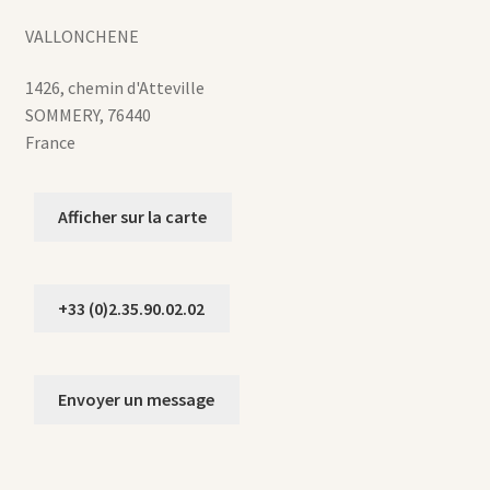
VALLONCHENE
1426, chemin d'Atteville
SOMMERY
,
76440
France
Afficher sur la carte
+33 (0)2.35.90.02.02
Envoyer un message