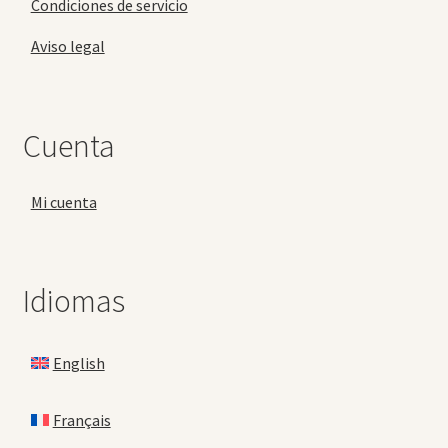
Condiciones de servicio
Aviso legal
Cuenta
Mi cuenta
Idiomas
English
Français