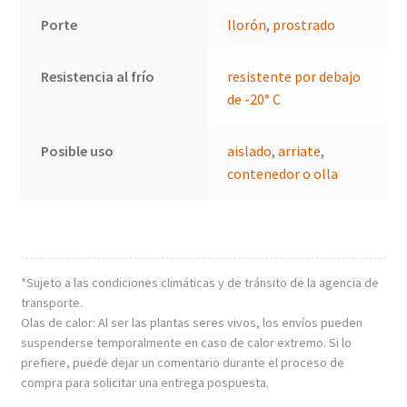
Porte
llorón
,
prostrado
Resistencia al frío
resistente por debajo
de -20° C
Posible uso
aislado
,
arriate
,
contenedor o olla
*Sujeto a las condiciones climáticas y de tránsito de la agencia de
transporte.
Olas de calor: Al ser las plantas seres vivos, los envíos pueden
suspenderse temporalmente en caso de calor extremo. Si lo
prefiere, puede dejar un comentario durante el proceso de
compra para solicitar una entrega pospuesta.