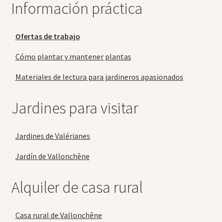
Información práctica
Ofertas de trabajo
Cómo plantar y mantener plantas
Materiales de lectura para jardineros apasionados
Jardines para visitar
Jardines de Valérianes
Jardín de Vallonchêne
Alquiler de casa rural
Casa rural de Vallonchêne