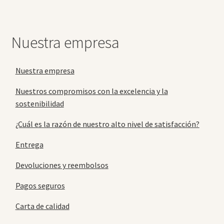
Nuestra empresa
Nuestra empresa
Nuestros compromisos con la excelencia y la
sostenibilidad
¿Cuál es la razón de nuestro alto nivel de satisfacción?
Entrega
Devoluciones y reembolsos
Pagos seguros
Carta de calidad