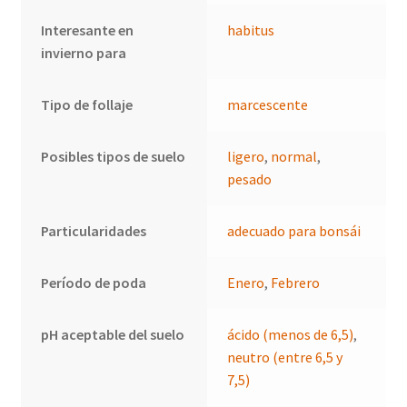
Interesante en
habitus
invierno para
Tipo de follaje
marcescente
Posibles tipos de suelo
ligero
,
normal
,
pesado
Particularidades
adecuado para bonsái
Período de poda
Enero
,
Febrero
pH aceptable del suelo
ácido (menos de 6,5)
,
neutro (entre 6,5 y
7,5)