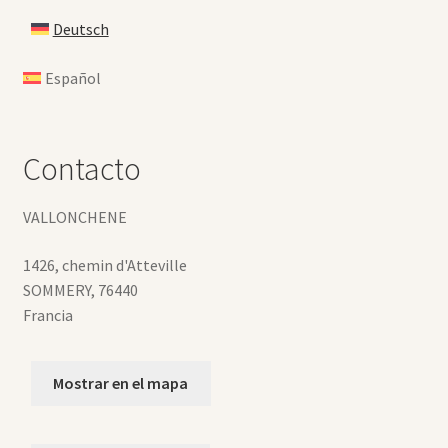
Deutsch
Español
Contacto
VALLONCHENE
1426, chemin d'Atteville
SOMMERY
,
76440
Francia
Mostrar en el mapa