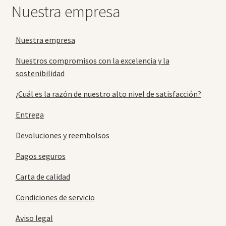
Nuestra empresa
Nuestra empresa
Nuestros compromisos con la excelencia y la
sostenibilidad
¿Cuál es la razón de nuestro alto nivel de satisfacción?
Entrega
Devoluciones y reembolsos
Pagos seguros
Carta de calidad
Condiciones de servicio
Aviso legal