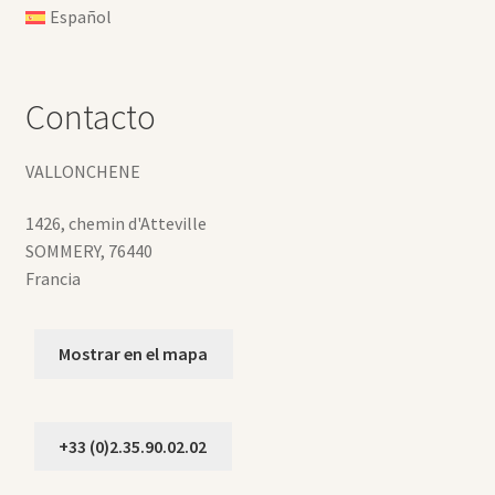
Español
Contacto
VALLONCHENE
1426, chemin d'Atteville
SOMMERY
,
76440
Francia
Mostrar en el mapa
+33 (0)2.35.90.02.02