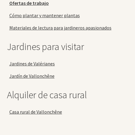
Ofertas de trabajo
Cómo plantar y mantener plantas
Materiales de lectura para jardineros apasionados
Jardines para visitar
Jardines de Valérianes
Jardín de Vallonchêne
Alquiler de casa rural
Casa rural de Vallonchêne