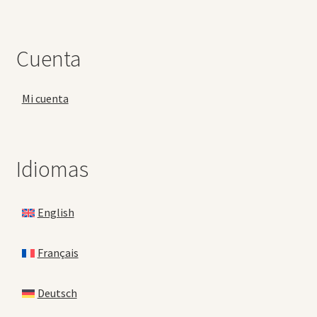
Cuenta
Mi cuenta
Idiomas
English
Français
Deutsch