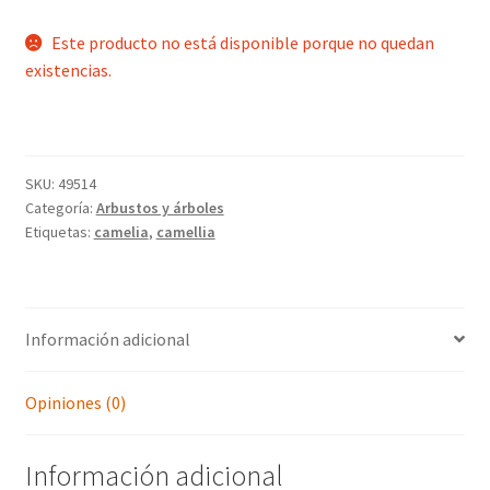
Este producto no está disponible porque no quedan
existencias.
SKU:
49514
Categoría:
Arbustos y árboles
Etiquetas:
camelia
,
camellia
Información adicional
Opiniones (0)
Información adicional