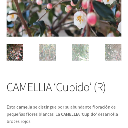
CAMELLIA ‘Cupido’ (R)
Esta
camelia
se distingue por su abundante floración de
pequeñas flores blancas. La
CAMELLIA ‘Cupido’
desarrolla
brotes rojos.