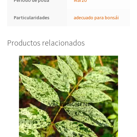
Período de poda
Marzo
Particularidades
adecuado para bonsái
Productos relacionados