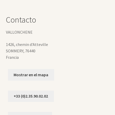
Contacto
VALLONCHENE
1426, chemin d'Atteville
SOMMERY
,
76440
Francia
Mostrar en el mapa
+33 (0)2.35.90.02.02