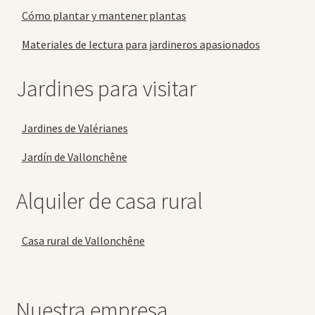
Cómo plantar y mantener plantas
Materiales de lectura para jardineros apasionados
Jardines para visitar
Jardines de Valérianes
Jardín de Vallonchêne
Alquiler de casa rural
Casa rural de Vallonchêne
Nuestra empresa