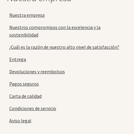
Nuestra empresa
Nuestros compromisos con la excelencia y la
sostenibilidad
¿Cuál es la razón de nuestro alto nivel de satisfacción?
Entrega
Devoluciones y reembolsos
Pagos seguros
Carta de calidad
Condiciones de servicio
Aviso legal