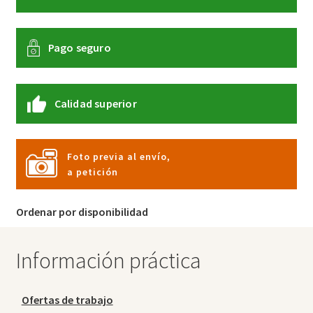
Pago seguro
Calidad superior
Foto previa al envío,
a petición
Ordenar por disponibilidad
Información práctica
Ofertas de trabajo