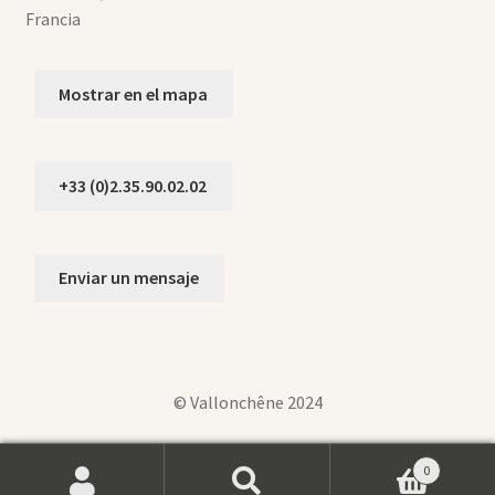
Francia
Mostrar en el mapa
+33 (0)2.35.90.02.02
Enviar un mensaje
© Vallonchêne 2024
0