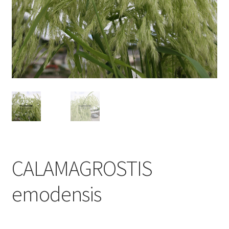
CALAMAGROSTIS
emodensis