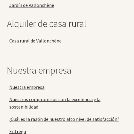
Jardín de Vallonchêne
Alquiler de casa rural
Casa rural de Vallonchêne
Nuestra empresa
Nuestra empresa
Nuestros compromisos con la excelencia y la
sostenibilidad
¿Cuál es la razón de nuestro alto nivel de satisfacción?
Entrega