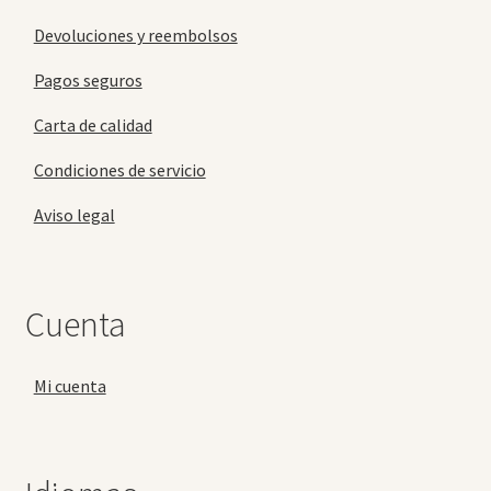
Devoluciones y reembolsos
Pagos seguros
Carta de calidad
Condiciones de servicio
Aviso legal
Cuenta
Mi cuenta