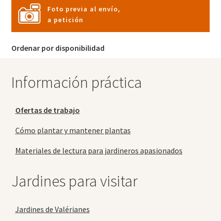
Foto previa al envío,
a petición
Ordenar por disponibilidad
Información práctica
Ofertas de trabajo
Cómo plantar y mantener plantas
Materiales de lectura para jardineros apasionados
Jardines para visitar
Jardines de Valérianes