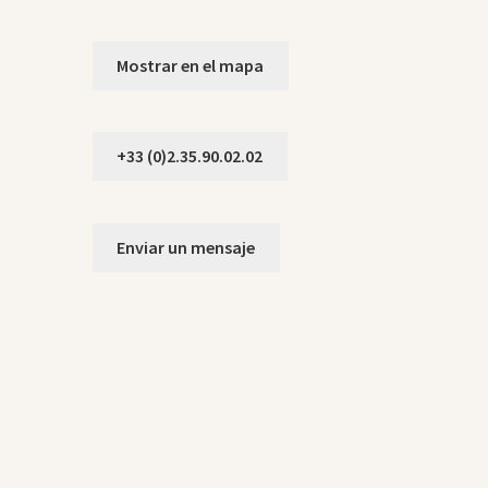
Mostrar en el mapa
+33 (0)2.35.90.02.02
Enviar un mensaje