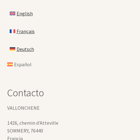
English
Français
Deutsch
Español
Contacto
VALLONCHENE
1426, chemin d'Atteville
SOMMERY
,
76440
Francia