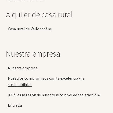
Alquiler de casa rural
Casa rural de Vallonchêne
Nuestra empresa
Nuestra empresa
Nuestros compromisos con la excelencia y la
sostenibilidad
¿Cuál es la razón de nuestro alto nivel de satisfacción?
Entrega