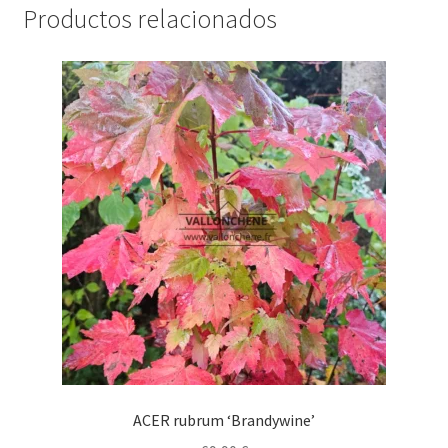
Productos relacionados
ACER rubrum ‘Brandywine’