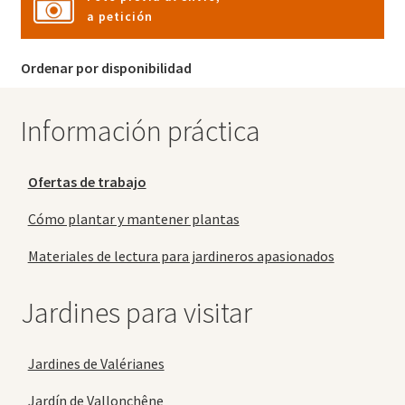
a petición
Ordenar por disponibilidad
Información práctica
Ofertas de trabajo
Cómo plantar y mantener plantas
Materiales de lectura para jardineros apasionados
Jardines para visitar
Jardines de Valérianes
Jardín de Vallonchêne