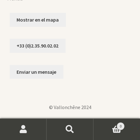
Mostrar en el mapa
+33 (0)2.35.90.02.02
Enviar un mensaje
© Vallonchêne 2024
0