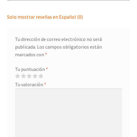
Solo mostrar reseñas en Español (0)
Tu dirección de correo electrónico no será
publicada.
Los campos obligatorios están
marcados con
*
Tu puntuación
*
Tu valoración
*