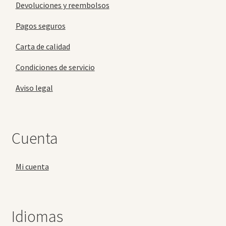
Devoluciones y reembolsos
Pagos seguros
Carta de calidad
Condiciones de servicio
Aviso legal
Cuenta
Mi cuenta
Idiomas