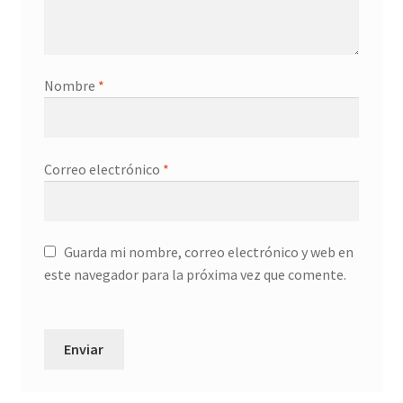
Nombre
*
Correo electrónico
*
Guarda mi nombre, correo electrónico y web en
este navegador para la próxima vez que comente.