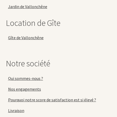
Jardin de Vallonchêne
Location de Gîte
Gîte de Vallonchêne
Notre société
Qui sommes-nous ?
Nos engagements
Pourquoi notre score de satisfaction est si élevé ?
Livraison