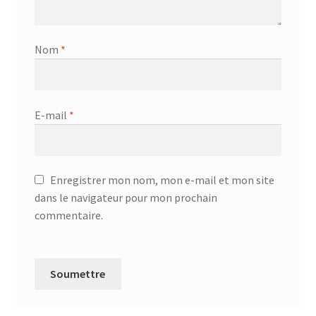
Nom
*
E-mail
*
Enregistrer mon nom, mon e-mail et mon site
dans le navigateur pour mon prochain
commentaire.