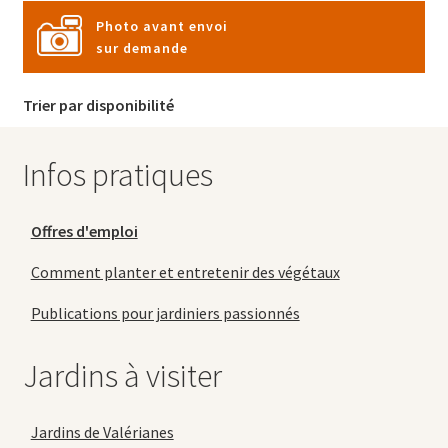
Photo avant envoi
sur demande
Trier par disponibilité
Infos pratiques
Offres d'emploi
Comment planter et entretenir des végétaux
Publications pour jardiniers passionnés
Jardins à visiter
Jardins de Valérianes