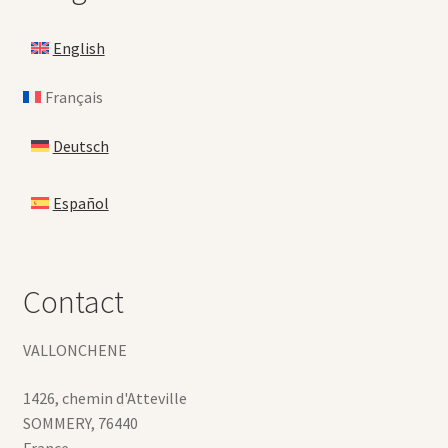
English
Français
Deutsch
Español
Contact
VALLONCHENE
1426, chemin d'Atteville
SOMMERY
,
76440