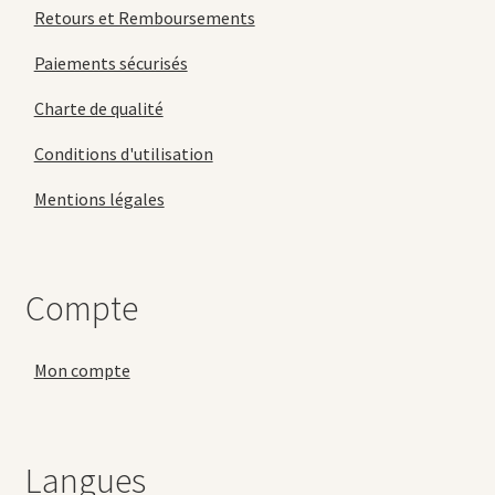
Retours et Remboursements
Paiements sécurisés
Charte de qualité
Conditions d'utilisation
Mentions légales
Compte
Mon compte
Langues