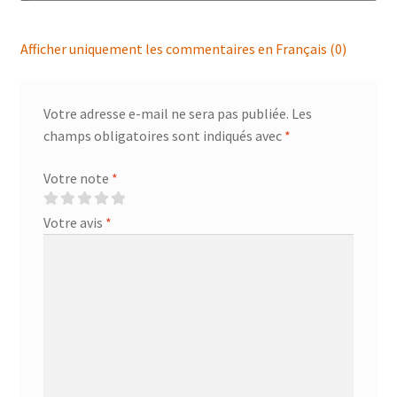
Afficher uniquement les commentaires en Français (0)
Votre adresse e-mail ne sera pas publiée.
Les
champs obligatoires sont indiqués avec
*
Votre note
*
Votre avis
*