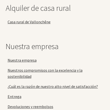
Alquiler de casa rural
Casa rural de Vallonchêne
Nuestra empresa
Nuestra empresa
Nuestros compromisos con la excelencia y la
sostenibilidad
¿Cuál es la razón de nuestro alto nivel de satisfacción?
Entrega
Devoluciones y reembolsos