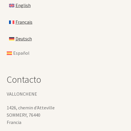
English
Français
Deutsch
Español
Contacto
VALLONCHENE
1426, chemin d'Atteville
SOMMERY
,
76440
Francia