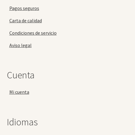
Pagos seguros
Carta de calidad
Condiciones de servicio
Aviso legal
Cuenta
Mi cuenta
Idiomas