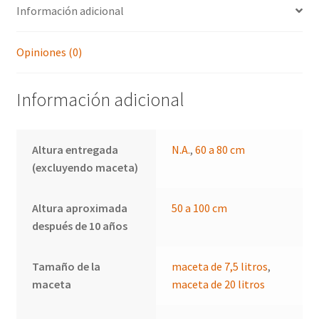
Información adicional
Opiniones (0)
Información adicional
Altura entregada
N.A.
,
60 a 80 cm
(excluyendo maceta)
Altura aproximada
50 a 100 cm
después de 10 años
Tamaño de la
maceta de 7,5 litros
,
maceta
maceta de 20 litros