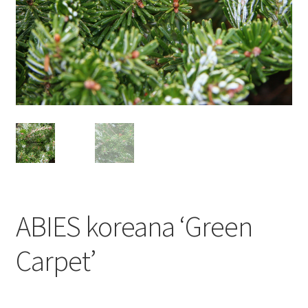
ABIES koreana ‘Green
Carpet’