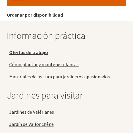
Ordenar por disponibilidad
Información práctica
Ofertas de trabajo
Cómo plantar y mantener plantas
Materiales de lectura para jardineros apasionados
Jardines para visitar
Jardines de Valérianes
Jardín de Vallonchêne