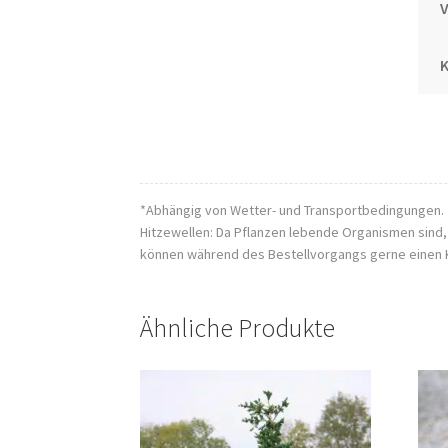
K
*Abhängig von Wetter- und Transportbedingungen.
Hitzewellen: Da Pflanzen lebende Organismen sind
können während des Bestellvorgangs gerne einen 
Ähnliche Produkte