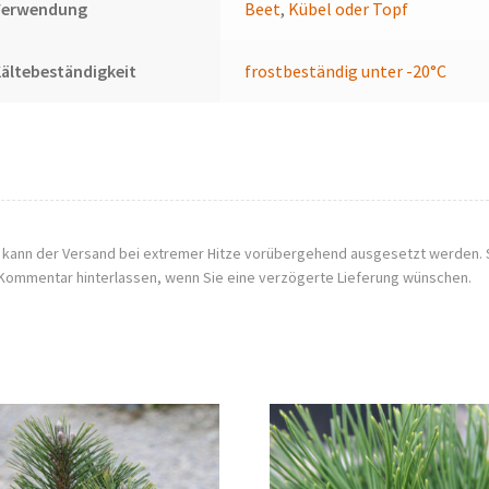
Verwendung
Beet
,
Kübel oder Topf
ältebeständigkeit
frostbeständig unter -20°C
, kann der Versand bei extremer Hitze vorübergehend ausgesetzt werden. 
Kommentar hinterlassen, wenn Sie eine verzögerte Lieferung wünschen.