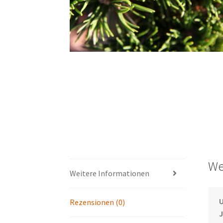
We
Weitere Informationen
U
Rezensionen (0)