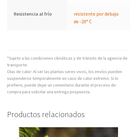
Resistencia al frío
resistente por debajo
de -20° C
*Sujeto a las condiciones climáticas y de tránsito de la agencia de
transporte.
Olas de calor: Al ser las plantas seres vivos, los envíos pueden
suspenderse temporalmente en caso de calor extremo. Si lo
prefiere, puede dejar un comentario durante el proceso de
compra para solicitar una entrega pospuesta.
Productos relacionados