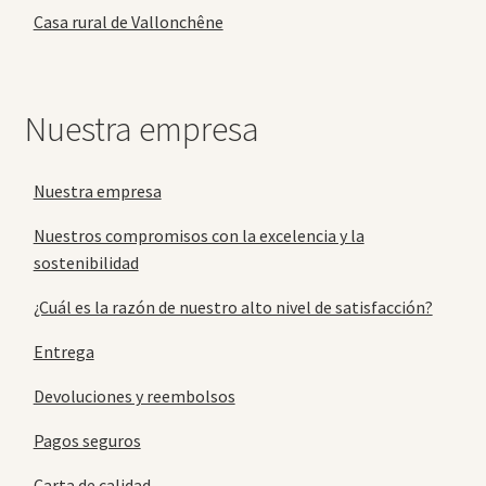
Casa rural de Vallonchêne
Nuestra empresa
Nuestra empresa
Nuestros compromisos con la excelencia y la
sostenibilidad
¿Cuál es la razón de nuestro alto nivel de satisfacción?
Entrega
Devoluciones y reembolsos
Pagos seguros
Carta de calidad