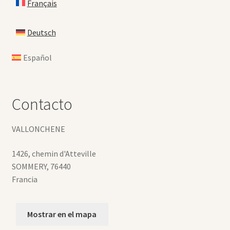
Français
Deutsch
Español
Contacto
VALLONCHENE
1426, chemin d'Atteville
SOMMERY
,
76440
Francia
Mostrar en el mapa