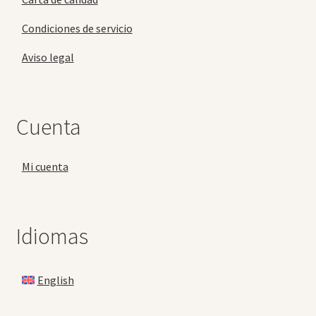
Condiciones de servicio
Aviso legal
Cuenta
Mi cuenta
Idiomas
English