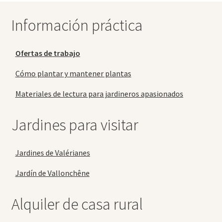
Información práctica
Ofertas de trabajo
Cómo plantar y mantener plantas
Materiales de lectura para jardineros apasionados
Jardines para visitar
Jardines de Valérianes
Jardín de Vallonchêne
Alquiler de casa rural