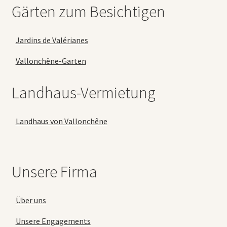
Gärten zum Besichtigen
Jardins de Valérianes
Vallonchêne-Garten
Landhaus-Vermietung
Landhaus von Vallonchêne
Unsere Firma
Über uns
Unsere Engagements