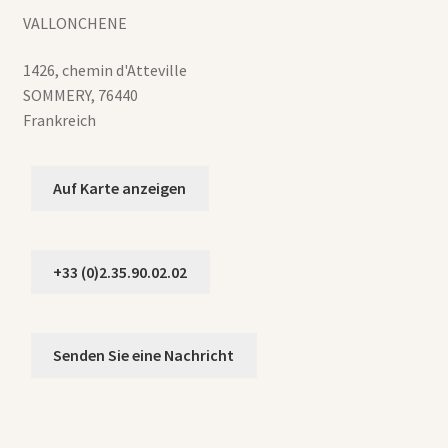
VALLONCHENE
1426, chemin d'Atteville
SOMMERY
,
76440
Frankreich
Auf Karte anzeigen
+33 (0)2.35.90.02.02
Senden Sie eine Nachricht