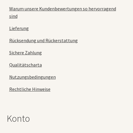
Warum unsere Kundenbewertungen so hervorragend
sind
Lieferung
Rücksendung und Rückerstattung
Sichere Zahlung
Qualitätscharta
Nutzungsbedingungen
Rechtliche Hinweise
Konto