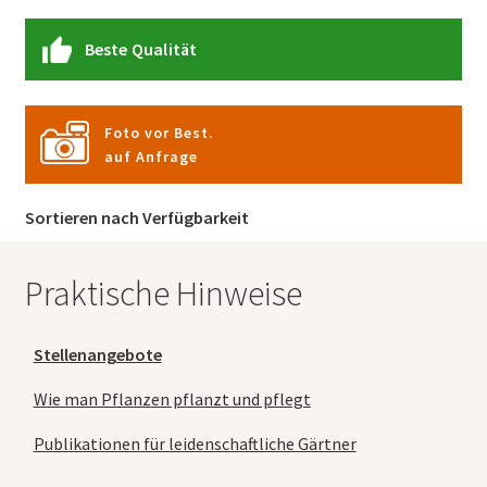
Beste Qualität
Foto vor Best.
auf Anfrage
Sortieren nach Verfügbarkeit
Praktische Hinweise
Stellenangebote
Wie man Pflanzen pflanzt und pflegt
Publikationen für leidenschaftliche Gärtner