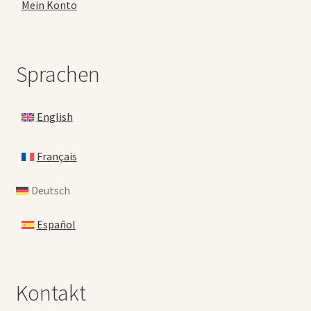
Mein Konto
Sprachen
English
Français
Deutsch
Español
Kontakt